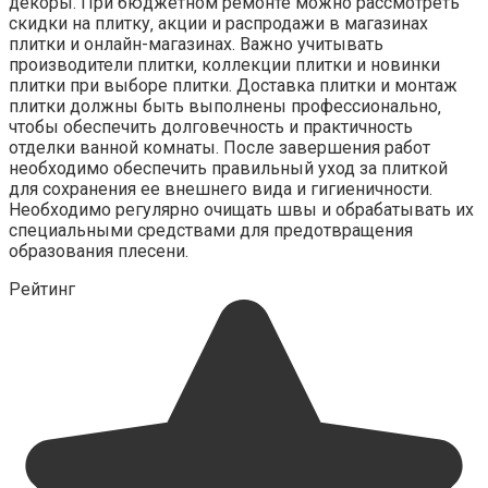
декоры. При бюджетном ремонте можно рассмотреть
скидки на плитку‚ акции и распродажи в магазинах
плитки и онлайн-магазинах. Важно учитывать
производители плитки‚ коллекции плитки и новинки
плитки при выборе плитки. Доставка плитки и монтаж
плитки должны быть выполнены профессионально‚
чтобы обеспечить долговечность и практичность
отделки ванной комнаты. После завершения работ
необходимо обеспечить правильный уход за плиткой
для сохранения ее внешнего вида и гигиеничности.
Необходимо регулярно очищать швы и обрабатывать их
специальными средствами для предотвращения
образования плесени.
Рейтинг