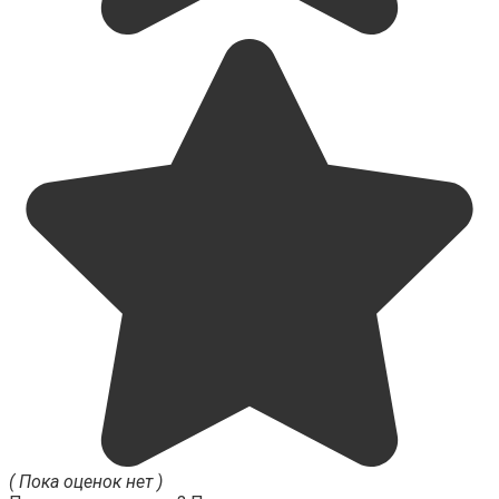
( Пока оценок нет )