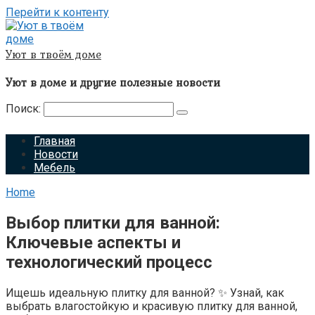
Перейти к контенту
Уют в твоём доме
Уют в доме и другие полезные новости
Поиск:
Главная
Новости
Мебель
Home
Выбор плитки для ванной:
Ключевые аспекты и
технологический процесс
Ищешь идеальную плитку для ванной? ✨ Узнай, как
выбрать влагостойкую и красивую плитку для ванной,