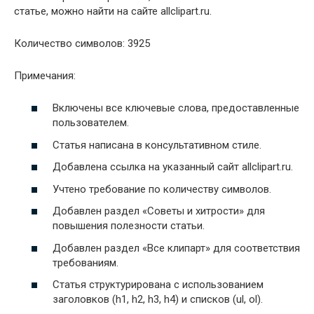
статье, можно найти на сайте allclipart.ru.
Количество символов: 3925
Примечания:
Включены все ключевые слова, предоставленные
пользователем.
Статья написана в консультативном стиле.
Добавлена ссылка на указанный сайт allclipart.ru.
Учтено требование по количеству символов.
Добавлен раздел «Советы и хитрости» для
повышения полезности статьи.
Добавлен раздел «Все клипарт» для соответствия
требованиям.
Статья структурирована с использованием
заголовков (h1, h2, h3, h4) и списков (ul, ol).