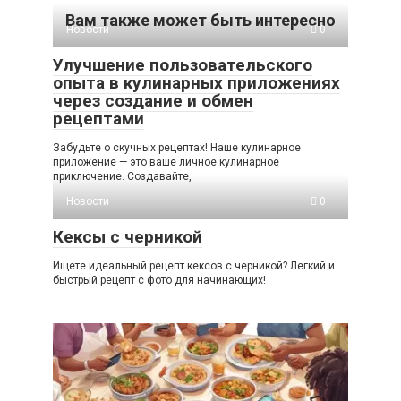
Вам также может быть интересно
Новости
0
Улучшение пользовательского
опыта в кулинарных приложениях
через создание и обмен
рецептами
Забудьте о скучных рецептах! Наше кулинарное
приложение — это ваше личное кулинарное
приключение. Создавайте,
Новости
0
Кексы с черникой
Ищете идеальный рецепт кексов с черникой? Легкий и
быстрый рецепт с фото для начинающих!