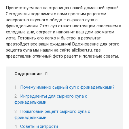
Приветствуем вас на страницах нашей домашней кухни!
Сегодня мы поделимся с вами простым рецептом
невероятно вкусного обеда – сырного супа с
фрикадельками. Этот суп станет настоящим спасением в
холодные дни, согреет и наполнит ваш дом ароматом
уюта; Готовить его легко и быстро, а результат
превзойдет все ваши ожидания! Вдохновение для этого
рецепта супа мы нашли на сайте allclipart.ru, где
представлен отличный фото рецепт и полезные советы.
Содержание
Почему именно сырный суп с фрикадельками?
Ингредиенты для сырного супа с
фрикадельками
Пошаговый рецепт сырного супа с
фрикадельками
Советы и хитрости