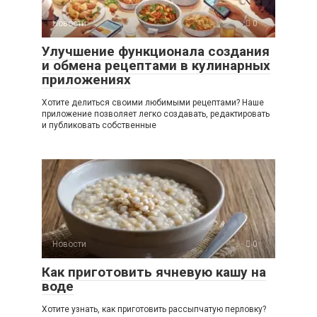
Новости
0
Улучшение функционала создания
и обмена рецептами в кулинарных
приложениях
Хотите делиться своими любимыми рецептами? Наше
приложение позволяет легко создавать, редактировать
и публиковать собственные
Новости
0
Как приготовить ячневую кашу на
воде
Хотите узнать, как приготовить рассыпчатую перловку?