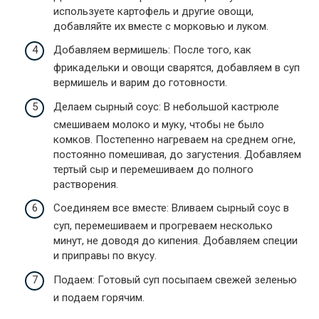
используете картофель и другие овощи,
добавляйте их вместе с морковью и луком.
Добавляем вермишель: После того, как
фрикадельки и овощи сварятся, добавляем в суп
вермишель и варим до готовности.
Делаем сырный соус: В небольшой кастрюле
смешиваем молоко и муку, чтобы не было
комков. Постепенно нагреваем на среднем огне,
постоянно помешивая, до загустения. Добавляем
тертый сыр и перемешиваем до полного
растворения.
Соединяем все вместе: Вливаем сырный соус в
суп, перемешиваем и прогреваем несколько
минут, не доводя до кипения. Добавляем специи
и приправы по вкусу.
Подаем: Готовый суп посыпаем свежей зеленью
и подаем горячим.