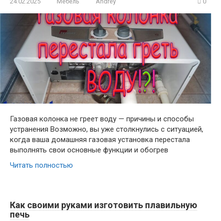
24.02.2025
Мебель
Andrey
0
Газовая колонка не греет воду — причины и способы
устранения Возможно, вы уже столкнулись с ситуацией,
когда ваша домашняя газовая установка перестала
выполнять свои основные функции и обогрев
Читать полностью
Как своими руками изготовить плавильную
печь