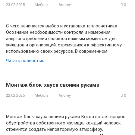
23.02.2025
Мебель
Andrey
0
С чего начинается выбор и установка теплосчетчика
Осознание необходимости контроля и измерения
энергопотребления является важным моментом для
жильцов и организаций, стремящихся к эффективному
использованию своих ресурсов. В современном
Читать полностью
Монтаж блок-хауса своими руками
22.02.2025
Мебель
Andrey
0
Монтаж блок-хауса своими руками Когда встает вопрос
обустройства собственного жилища, каждый человек
стремится создать неповторимую атмосферу,