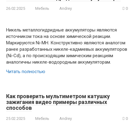
26.02.2025
Мебель
Andrey
0
Никель металлогидридные аккумуляторы являются
источником тока на основе химической реакции.
Маркируются Ni-MH. Конструктивно являются аналогом
ранее разработанных никеле-кадмиевых аккумуляторов
(Ni-Cd), а по происходящим химическим реакциям
аналогичны никеле-водородным аккумуляторам.
Читать полностью
Как проверить мультиметром катушку
зажигания видео примеры различных
способов
25.02.2025
Мебель
Andrey
0