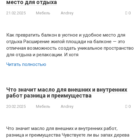
место для отдыха
21.02.2025
Мебель
Andrey
0
Как превратить балкон в уютное и удобное место для
отдыха Расширение жилой площади на балконе — это
отличная возможность создать уникальное пространство
для отдыха и релаксации. И хотя
Читать полностью
Что значит масло для внешних и внутренних
работ разница и преимущества
20.02.2025
Мебель
Andrey
0
Что значит масло для внешних и внутренних работ,
разница и преимущества Чувствуете ли вы запах дерева