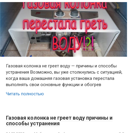
Газовая колонка не греет воду — причины и способы
устранения Возможно, вы уже столкнулись с ситуацией,
когда ваша домашняя газовая установка перестала
выполнять свои основные функции и обогрев
Читать полностью
Газовая колонка не греет воду причины и
способы устранения