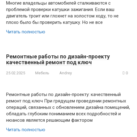
Многие владельцы автомобилей сталкиваются с
проблемой проверки катушки зажигания. Если ваш
двигатель троит или глохнет на холостом ходу, то не
плохо было бы проверить катушку. Но не все
Читать полностью
Ремонтные работы по дизайн-проекту
качественный ремонт под ключ
25.02.2025
Мебель
Andrey
0
Ремонтные работы по дизайн-проекту: качественный
ремонт под ключ При грядущем проведении ремонтных
операций, связанных с обновлением дизайна помещений,
обладать глубоким пониманием всех подробностей и
нюансов является решающим фактором
Читать полностью