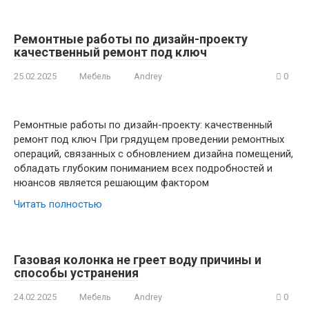
Ремонтные работы по дизайн-проекту
качественный ремонт под ключ
25.02.2025
Мебель
Andrey
0
Ремонтные работы по дизайн-проекту: качественный
ремонт под ключ При грядущем проведении ремонтных
операций, связанных с обновлением дизайна помещений,
обладать глубоким пониманием всех подробностей и
нюансов является решающим фактором
Читать полностью
Газовая колонка не греет воду причины и
способы устранения
24.02.2025
Мебель
Andrey
0