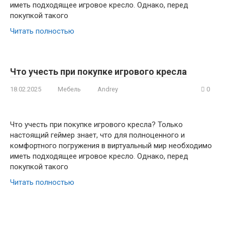
иметь подходящее игровое кресло. Однако, перед
покупкой такого
Читать полностью
Что учесть при покупке игрового кресла
18.02.2025
Мебель
Andrey
0
Что учесть при покупке игрового кресла? Только
настоящий геймер знает, что для полноценного и
комфортного погружения в виртуальный мир необходимо
иметь подходящее игровое кресло. Однако, перед
покупкой такого
Читать полностью