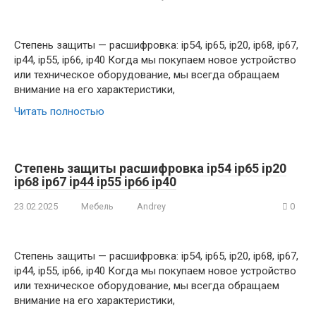
Степень защиты — расшифровка: ip54, ip65, ip20, ip68, ip67,
ip44, ip55, ip66, ip40 Когда мы покупаем новое устройство
или техническое оборудование, мы всегда обращаем
внимание на его характеристики,
Читать полностью
Степень защиты расшифровка ip54 ip65 ip20
ip68 ip67 ip44 ip55 ip66 ip40
23.02.2025
Мебель
Andrey
0
Степень защиты — расшифровка: ip54, ip65, ip20, ip68, ip67,
ip44, ip55, ip66, ip40 Когда мы покупаем новое устройство
или техническое оборудование, мы всегда обращаем
внимание на его характеристики,