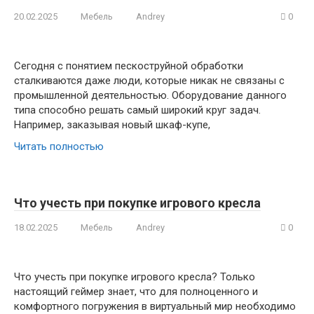
20.02.2025
Мебель
Andrey
0
Сегодня с понятием пескоструйной обработки
сталкиваются даже люди, которые никак не связаны с
промышленной деятельностью. Оборудование данного
типа способно решать самый широкий круг задач.
Например, заказывая новый шкаф-купе,
Читать полностью
Что учесть при покупке игрового кресла
18.02.2025
Мебель
Andrey
0
Что учесть при покупке игрового кресла? Только
настоящий геймер знает, что для полноценного и
комфортного погружения в виртуальный мир необходимо