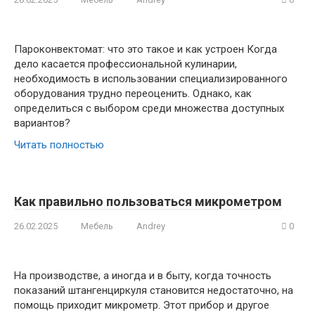
Пароконвектомат: что это такое и как устроен Когда
дело касается профессиональной кулинарии,
необходимость в использовании специализированного
оборудования трудно переоценить. Однако, как
определиться с выбором среди множества доступных
вариантов?
Читать полностью
Как правильно пользоваться микрометром
26.02.2025
Мебель
Andrey
0
На производстве, а иногда и в быту, когда точность
показаний штангенциркуля становится недостаточно, на
помощь приходит микрометр. Этот прибор и другое