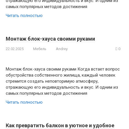
отражающую его индивидуальность и вкус. И одним из
самых популярных методов достижения
Читать полностью
Монтаж блок-хауса своими руками
22.02.2025
Мебель
Andrey
0
Монтаж блок-хауса своими руками Когда встает вопрос
обустройства собственного жилища, каждый человек
стремится создать неповторимую атмосферу,
отражающую его индивидуальность и вкус. И одним из
самых популярных методов достижения
Читать полностью
Как превратить балкон в уютное и удобное