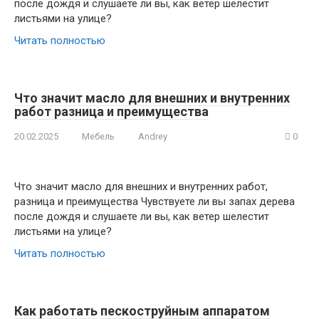
после дождя и слушаете ли вы, как ветер шелестит
листьями на улице?
Читать полностью
Что значит масло для внешних и внутренних
работ разница и преимущества
20.02.2025
Мебель
Andrey
0
Что значит масло для внешних и внутренних работ,
разница и преимущества Чувствуете ли вы запах дерева
после дождя и слушаете ли вы, как ветер шелестит
листьями на улице?
Читать полностью
Как работать пескоструйным аппаратом