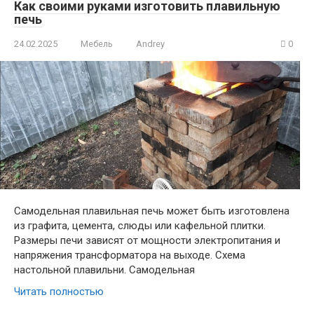
Как своими руками изготовить плавильную
печь
24.02.2025
Мебель
Andrey
0
Самодельная плавильная печь может быть изготовлена
из графита, цемента, слюды или кафельной плитки.
Размеры печи зависят от мощности электропитания и
напряжения трансформатора на выходе. Схема
настольной плавильни. Самодельная
Читать полностью