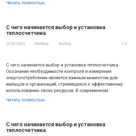
Читать полностью
С чего начинается выбор и установка
теплосчетчика
23.02.2025
Мебель
Andrey
0
С чего начинается выбор и установка теплосчетчика
Осознание необходимости контроля и измерения
энергопотребления является важным моментом для
жильцов и организаций, стремящихся к эффективному
использованию своих ресурсов. В современном
Читать полностью
С чего начинается выбор и установка
теплосчетчика