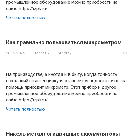
промышленное оборудование можно приобрести на
сайте https://izpk.ru/.
Читать полностью
Как правильно пользоваться микрометром
26.02.2025
Мебель
Andrey
0
На производстве, а иногда и в быту, когда точность
показаний штангенциркуля становится недостаточно, на
помощь приходит микрометр. Этот прибор и другое
промышленное оборудование можно приобрести на
сайте https://izpk.ru/.
Читать полностью
Никель металлогидридные аккумуляторы