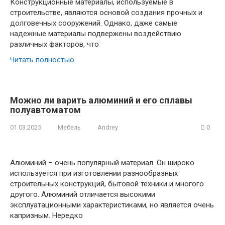
Конструкционные материалы, используемые в
строительстве, являются основой создания прочных и
долговечных сооружений. Однако, даже самые
надежные материалы подвержены воздействию
различных факторов, что
Читать полностью
Можно ли варить алюминий и его сплавы
полуавтоматом
01.03.2025
Мебель
Andrey
0
Алюминий – очень популярный материал. Он широко
используется при изготовлении разнообразных
строительных конструкций, бытовой техники и многого
другого. Алюминий отличается высокими
эксплуатационными характеристиками, но является очень
капризным. Нередко