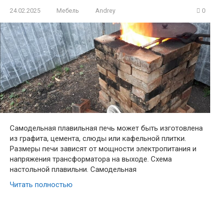
24.02.2025
Мебель
Andrey
0
Самодельная плавильная печь может быть изготовлена
из графита, цемента, слюды или кафельной плитки.
Размеры печи зависят от мощности электропитания и
напряжения трансформатора на выходе. Схема
настольной плавильни. Самодельная
Читать полностью