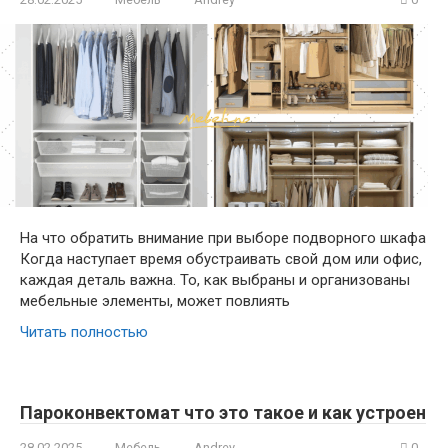
На что обратить внимание при выборе подворного шкафа
Когда наступает время обустраивать свой дом или офис,
каждая деталь важна. То, как выбраны и организованы
мебельные элементы, может повлиять
Читать полностью
Пароконвектомат что это такое и как устроен
28.02.2025
Мебель
Andrey
0