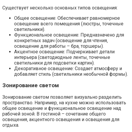
Существует несколько основных типов освещения:
Общее освещение: Обеспечивает равномерное
освещение всего помещения (люстры‚ точечные
светильники).
Функциональное освещение: Предназначено для
конкретных задач (освещение для чтения‚
освещение для работы – бра‚ торшеры).
Акцентное освещение: Подчеркивает детали
интерьера (светодиодные ленты‚ точечные
светильники для подсветки картин).
Декоративное освещение: Создает атмосферу и
добавляет стиль (светильники необычной формы).
Зонирование светом
Зонирование светом позволяет визуально разделить
пространство. Например‚ на кухне можно использовать
общее освещение и функциональное освещение над
рабочей зоной. В гостиной – сочетание общего
освещения‚ акцентного освещения и освещения для
отдыха.