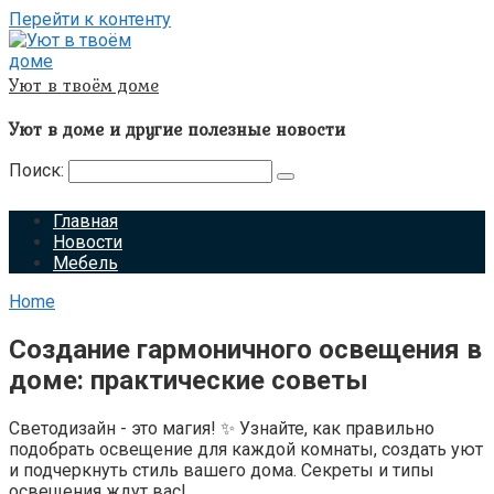
Перейти к контенту
Уют в твоём доме
Уют в доме и другие полезные новости
Поиск:
Главная
Новости
Мебель
Home
Создание гармоничного освещения в
доме: практические советы
Светодизайн - это магия! ✨ Узнайте, как правильно
подобрать освещение для каждой комнаты, создать уют
и подчеркнуть стиль вашего дома. Секреты и типы
освещения ждут вас!