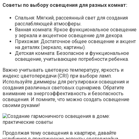
Советы по выбору освещения для разных комнат:
Спальня: Мягкий‚ рассеянный свет для создания
расслабляющей атмосферы.
Ванная комната: Яркое функциональное освещение
у зеркала и акцентное освещение для декора.
Прихожая: Достаточное общее освещение и акцент
на деталях (зеркало‚ картины).
Детская комната: Безопасное и функциональное
освещение‚ учитывающее потребности ребенка.
Важно учитывать цветовую температуру‚ яркость и
индекс цветопередачи (CRI) при выборе ламп.
Используйте диммеры для регулировки освещения и
создания различных световых сценариев. Обратите
внимание на энергоэффективность и безопасность
освещения. И помните‚ что можно создать освещение
своими руками!
Продолжая тему освещения в квартире‚ давайте
углубимся в практические аспекты светодизайна.