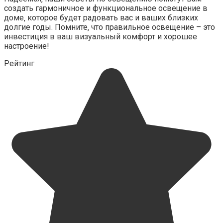
создать гармоничное и функциональное освещение в
доме‚ которое будет радовать вас и ваших близких
долгие годы. Помните‚ что правильное освещение – это
инвестиция в ваш визуальный комфорт и хорошее
настроение!
Рейтинг