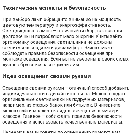
Технические аспекты и безопасность
При выборе ламп обращайте внимание на мощность‚
цветовую температуру и энергоэффективность.
Светодиодные лампы – отличный выбор‚ так как они
долговечны и потребляют мало энергии. Учитывайте
эргономику освещения: светильники не должны
слепить или создавать дискомфорт. Важно также
соблюдать правила безопасности освещения при
монтаже освещения. Если вы не уверены в своих силах‚
лучше обратиться к специалистам.
Идеи освещения своими руками
Освещение своими руками – отличный способ добавить
индивидуальности в дизайн интерьера. Можно создать
оригинальные светильники из подручных материалов‚
например‚ из старых банок или бутылок. В интернете
можно найти множество идей освещения и мастер-
классов. Главное – соблюдать правила безопасности
освещения и использовать качественные материалы.
Надеемся‚ наши советы по освещению помогут вам