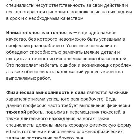
специалисты несут ответственность за свои действия и
всегда стараются выполнить возложенные на них задачи
в срок и с необходимым качеством.
Внимательность и точность
— еще одно важное
качество, без которого невозможно быть успешным в
профессии разнорабочего. Успешные специалисты
обладают способностью замечать мелкие детали и
следить за точностью исполнения своих обязанностей.
Это позволяет избегать ошибок и возникающих проблем,
а также обеспечивать надлежащий уровень качества
выполняемых работ.
Физическая выносливость и сила
являются важными
характеристиками успешного разнорабочего. Ведь
данная профессия часто требует выполнения физически
тяжелой
работы, подъема и перемещения тяжестей, а
также длительного нахождения на ногах. Такие
специалисты должны иметь хорошую физическую форму
и быть готовыми к выполнению сложных физических
задач на протяжении рабочего дня.