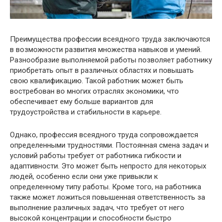
Преимущества профессии всеядного труда заключаются
в возможности развития множества навыков и умений.
Разнообразие выполняемой работы позволяет работнику
приобретать опыт в различных областях и повышать
свою квалификацию. Такой работник может быть
востребован во многих отраслях экономики, что
обеспечивает ему больше вариантов для
трудоустройства и стабильности в карьере.
Однако, профессия всеядного труда сопровождается
определенными трудностями. Постоянная смена задач и
условий работы требует от работника гибкости и
адаптивности. Это может быть непросто для некоторых
людей, особенно если они уже привыкли к
определенному типу работы. Кроме того, на работника
также может ложиться повышенная ответственность за
выполнение различных задач, что требует от него
высокой концентрации и способности быстро