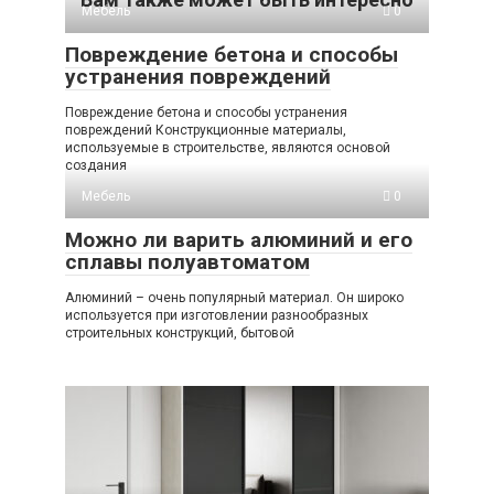
Мебель
0
Повреждение бетона и способы
устранения повреждений
Повреждение бетона и способы устранения
повреждений Конструкционные материалы,
используемые в строительстве, являются основой
создания
Мебель
0
Можно ли варить алюминий и его
сплавы полуавтоматом
Алюминий – очень популярный материал. Он широко
используется при изготовлении разнообразных
строительных конструкций, бытовой