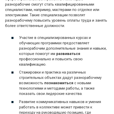
разнорабочие смогут стать квалифицированными
специалистами, например, мастерами по отделке или
электриками. Такие специализации позволят
разнорабочему повысить уровень оплаты труда и занять
более ответственные должности.
Участие в специализированных курсах и
обучающих программах предоставляет
разнорабочим дополнительные знания и навыки,
которые помогут им
развиваться
профессионально и повысить свою
квалификацию.
Стажировки и практика на различных
строительных объектах дадут разнорабочему
возможность
познакомиться
с новыми
технологиями и методами работы, а также
показать свои лидерские качества.
Развитие коммуникативных навыков и умения
работать в коллективе может привести к
переходу на руководящую позицию, где