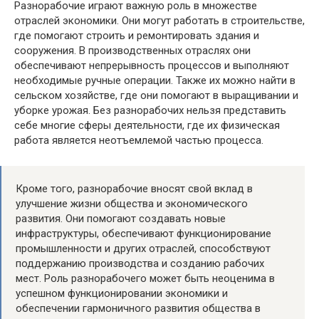
Разнорабочие играют важную роль в множестве
отраслей экономики. Они могут работать в строительстве,
где помогают строить и ремонтировать здания и
сооружения. В производственных отраслях они
обеспечивают непрерывность процессов и выполняют
необходимые ручные операции. Также их можно найти в
сельском хозяйстве, где они помогают в выращивании и
уборке урожая. Без разнорабочих нельзя представить
себе многие сферы деятельности, где их физическая
работа является неотъемлемой частью процесса.
Кроме того, разнорабочие вносят свой вклад в
улучшение жизни общества и экономического
развития. Они помогают создавать новые
инфраструктуры, обеспечивают функционирование
промышленности и других отраслей, способствуют
поддержанию производства и созданию рабочих
мест. Роль разнорабочего может быть неоценима в
успешном функционировании экономики и
обеспечении гармоничного развития общества в