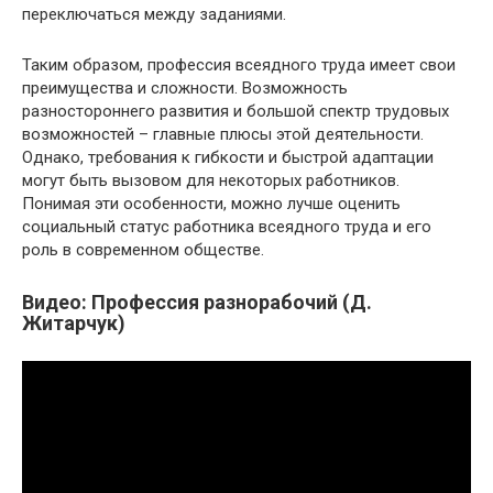
переключаться между заданиями.
Таким образом, профессия всеядного труда имеет свои
преимущества и сложности. Возможность
разностороннего развития и большой спектр трудовых
возможностей – главные плюсы этой деятельности.
Однако, требования к гибкости и быстрой адаптации
могут быть вызовом для некоторых работников.
Понимая эти особенности, можно лучше оценить
социальный статус работника всеядного труда и его
роль в современном обществе.
Видео: Профессия разнорабочий (Д.
Житарчук)