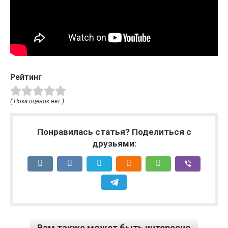
Рейтинг
( Пока оценок нет )
Понравилась статья? Поделиться с
друзьями:
Вам также может быть интересно