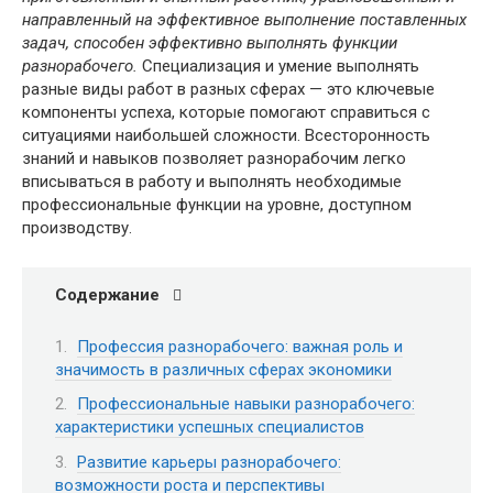
направленный на эффективное выполнение поставленных
задач, способен эффективно выполнять функции
разнорабочего.
Специализация и умение выполнять
разные виды работ в разных сферах — это ключевые
компоненты успеха, которые помогают справиться с
ситуациями наибольшей сложности. Всесторонность
знаний и навыков позволяет разнорабочим легко
вписываться в работу и выполнять необходимые
профессиональные функции на уровне, доступном
производству.
Содержание
Профессия разнорабочего: важная роль и
значимость в различных сферах экономики
Профессиональные навыки разнорабочего:
характеристики успешных специалистов
Развитие карьеры разнорабочего:
возможности роста и перспективы