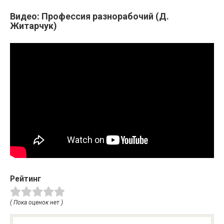
Видео: Профессия разнорабочий (Д.
Житарчук)
Рейтинг
( Пока оценок нет )