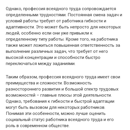
Однако, профессия всеядного труда сопровождается
определенными трудностями. Постоянная смена задач и
условий работы требует от работника гибкости и
адаптивности. Это может быть непросто для некоторых
людей, особенно если они уже привыкли к
определенному типу работы. Кроме того, на работника
также может ложиться повышенная ответственность за
выполнение различных задач, что требует от него
высокой концентрации и способности быстро
переключаться между заданиями.
Таким образом, профессия всеядного труда имеет свои
преимущества и сложности. Возможность
разностороннего развития и большой спектр трудовых
возможностей – главные плюсы этой деятельности.
Однако, требования к гибкости и быстрой адаптации
могут быть вызовом для некоторых работников.
Понимая эти особенности, можно лучше оценить
социальный статус работника всеядного труда и его
роль в современном обществе.