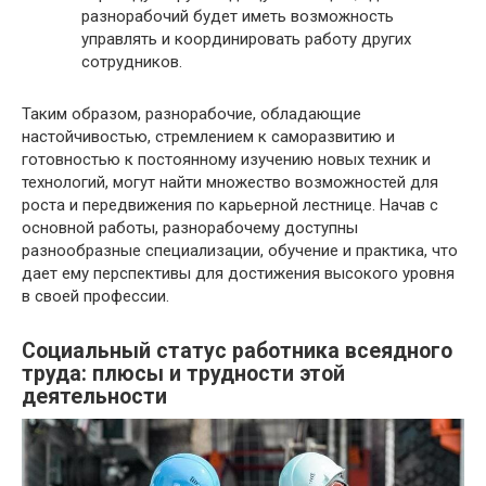
разнорабочий будет иметь возможность
управлять и координировать работу других
сотрудников.
Таким образом, разнорабочие, обладающие
настойчивостью, стремлением к саморазвитию и
готовностью к постоянному изучению новых техник и
технологий, могут найти множество возможностей для
роста и передвижения по карьерной лестнице. Начав с
основной работы, разнорабочему доступны
разнообразные специализации, обучение и практика, что
дает ему перспективы для достижения высокого уровня
в своей профессии.
Социальный статус работника всеядного
труда: плюсы и трудности этой
деятельности