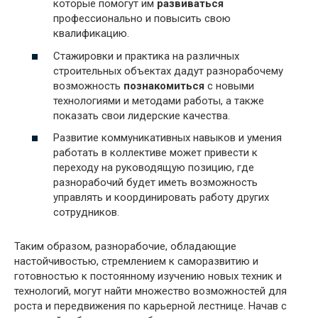
которые помогут им
развиваться
профессионально и повысить свою
квалификацию.
Стажировки и практика на различных
строительных объектах дадут разнорабочему
возможность
познакомиться
с новыми
технологиями и методами работы, а также
показать свои лидерские качества.
Развитие коммуникативных навыков и умения
работать в коллективе может привести к
переходу на руководящую позицию, где
разнорабочий будет иметь возможность
управлять и координировать работу других
сотрудников.
Таким образом, разнорабочие, обладающие
настойчивостью, стремлением к саморазвитию и
готовностью к постоянному изучению новых техник и
технологий, могут найти множество возможностей для
роста и передвижения по карьерной лестнице. Начав с