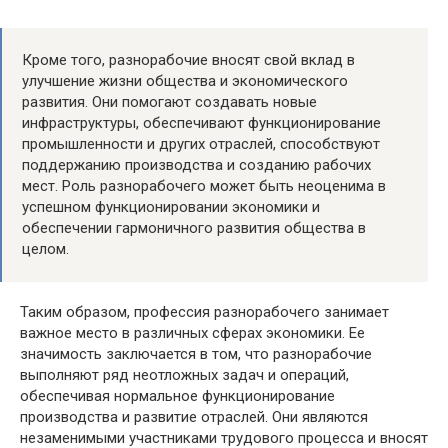
Кроме того, разнорабочие вносят свой вклад в
улучшение жизни общества и экономического
развития. Они помогают создавать новые
инфраструктуры, обеспечивают функционирование
промышленности и других отраслей, способствуют
поддержанию производства и созданию рабочих
мест. Роль разнорабочего может быть неоценима в
успешном функционировании экономики и
обеспечении гармоничного развития общества в
целом.
Таким образом, профессия разнорабочего занимает
важное место в различных сферах экономики. Ее
значимость заключается в том, что разнорабочие
выполняют ряд неотложных задач и операций,
обеспечивая нормальное функционирование
производства и развитие отраслей. Они являются
незаменимыми участниками трудового процесса и вносят