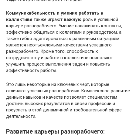
Коммуникабельность и умение работать в
коллективе
также играют
важную
роль в успешной
карьере разнорабочего. Умение налаживать контакты,
эффективно общаться с коллегами и руководством, а
также гибко адаптироваться к различным ситуациям
являются неотъемлемыми качествами успешного
разнорабочего. Кроме того, способность к
сотрудничеству и работе в коллективе позволяют
улучшить процесс выполнения задач и повысить
эффективность работы.
Это лишь некоторые из ключевых черт, которые
отличают успешных разнорабочих. Комплексное развитие
данных навыков и качеств позволяет специалистам
достичь высоких результатов в своей профессии и
преуспеть в этой динамичной и требовательной сфере
деятельности.
Развитие карьеры разнорабочего: