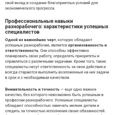
свой вклад в создание благоприятных условий для
экономического прогресса.
Профессиональные навыки
разнорабочего: характеристики успешных
специалистов
Одной из важнейших черт
, которую обладают
успешные разнорабочие, является
организованность и
ответственность
. Они способны эффективно
планировать свою работу, определять приоритеты и
справляться с различными задачами. Кроме того, такие
специалисты несут ответственность за свои действия и
всегда стараются выполнить возложенные на них задачи
в срок и с необходимым качеством.
Внимательность и точность
— еще одно важное
качество, без которого невозможно быть успешным в
профессии разнорабочего. Успешные специалисты
обладают способностью замечать мелкие детали и
следить за точностью исполнения своих обязанностей.