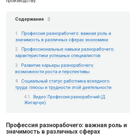
производству.
Содержание
Профессия разнорабочего: важная роль и
значимость в различных сферах экономики
Профессиональные навыки разнорабочего:
характеристики успешных специалистов
Развитие карьеры разнорабочего:
возможности роста и перспективы
Социальный статус работника всеядного
труда: плюсы и трудности этой деятельности
Видео: Профессия разнорабочий (Д.
Житарчук)
Профессия разнорабочего: важная роль и
значимость в различных сферах