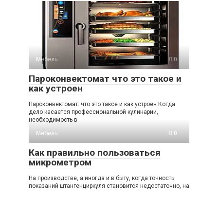
Мебель
0
Пароконвектомат что это такое и
как устроен
Пароконвектомат: что это такое и как устроен Когда
дело касается профессиональной кулинарии,
необходимость в
Мебель
0
Как правильно пользоваться
микрометром
На производстве, а иногда и в быту, когда точность
показаний штангенциркуля становится недостаточно, на