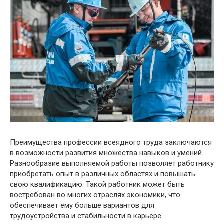
Преимущества профессии всеядного труда заключаются
в возможности развития множества навыков и умений.
Разнообразие выполняемой работы позволяет работнику
приобретать опыт в различных областях и повышать
свою квалификацию. Такой работник может быть
востребован во многих отраслях экономики, что
обеспечивает ему больше вариантов для
трудоустройства и стабильности в карьере.