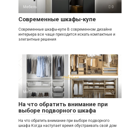
Мебель
0
Современные шкафы-купе
Современные шкафы-купе В современном дизайне
интерьера все чаще приходится искать компактные и
элегантные решения
Мебель
0
На что обратить внимание при
выборе подворного шкафа
На что обратить внимание при выборе подворного
шкафа Когда наступает время обустраивать свой дом