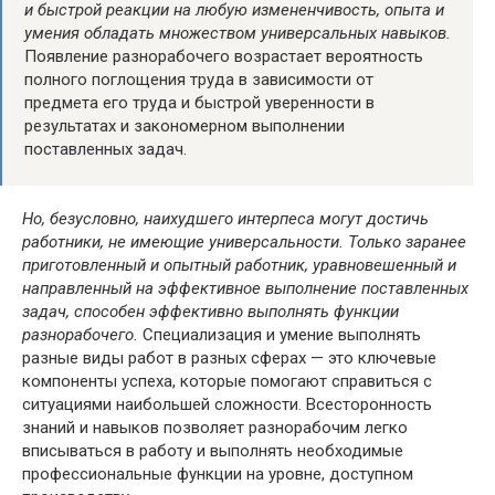
и быстрой реакции на любую измененчивость, опыта и
умения обладать множеством универсальных навыков.
Появление разнорабочего возрастает вероятность
полного поглощения труда в зависимости от
предмета его труда и быстрой уверенности в
результатах и закономерном выполнении
поставленных задач.
Но, безусловно, наихудшего интерпеса могут достичь
работники, не имеющие универсальности. Только заранее
приготовленный и опытный работник, уравновешенный и
направленный на эффективное выполнение поставленных
задач, способен эффективно выполнять функции
разнорабочего.
Специализация и умение выполнять
разные виды работ в разных сферах — это ключевые
компоненты успеха, которые помогают справиться с
ситуациями наибольшей сложности. Всесторонность
знаний и навыков позволяет разнорабочим легко
вписываться в работу и выполнять необходимые
профессиональные функции на уровне, доступном