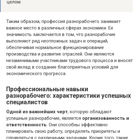
целом.
Таким образом, профессия разнорабочего занимает
важное место в различных сферах экономики. Ее
значимость заключается в том, что разнорабочие
выполняют ряд неотложных задач и операций,
обеспечивая нормальное функционирование
производства и развитие отраслей. Они являются
незаменимыми участниками трудового процесса и вносят
свой вклад в создание благоприятных условий для
экономического прогресса.
Профессиональные навыки
разнорабочего: характеристики успешных
специалистов
Одной из важнейших черт
, которую обладают
успешные разнорабочие, является
организованность и
ответственность
. Они способны эффективно
планировать свою работу, определять приоритеты и
справляться с различными задачами. Кроме того, такие