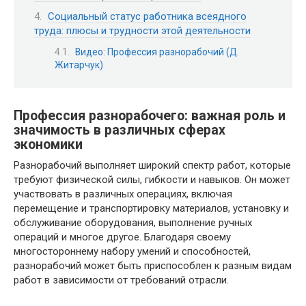
Социальный статус работника всеядного
труда: плюсы и трудности этой деятельности
Видео: Профессия разнорабочий (Д.
Житарчук)
Профессия разнорабочего: важная роль и
значимость в различных сферах
экономики
Разнорабочий выполняет широкий спектр работ, которые
требуют физической силы, гибкости и навыков. Он может
участвовать в различных операциях, включая
перемещение и транспортировку материалов, установку и
обслуживание оборудования, выполнение ручных
операций и многое другое. Благодаря своему
многостороннему набору умений и способностей,
разнорабочий может быть приспособлен к разным видам
работ в зависимости от требований отрасли.