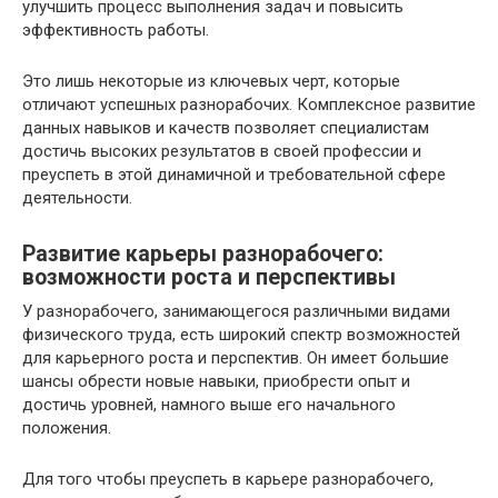
улучшить процесс выполнения задач и повысить
эффективность работы.
Это лишь некоторые из ключевых черт, которые
отличают успешных разнорабочих. Комплексное развитие
данных навыков и качеств позволяет специалистам
достичь высоких результатов в своей профессии и
преуспеть в этой динамичной и требовательной сфере
деятельности.
Развитие карьеры разнорабочего:
возможности
роста и перспективы
У разнорабочего, занимающегося различными видами
физического труда, есть широкий спектр возможностей
для карьерного роста и перспектив. Он имеет большие
шансы обрести новые навыки, приобрести опыт и
достичь уровней, намного выше его начального
положения.
Для того чтобы преуспеть в карьере разнорабочего,