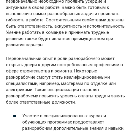
первоначально необходимо проявить усердие и
энтузиазм в своей работе. Важно быть готовым к
выполнению самых разнообразных задач и проявлять
гибкость в работе. Состоятельными свойствами должны
быть ответственность, аккуратность и исполнительность.
Умение работать в команде и принимать трудные
решения также будет являться преимуществом при
развитии карьеры.
Первоначальный опыт в роли разнорабочего может
открыть двери к другим востребованным профессиям в
сфере строительства и ремонта. Некоторые
разнорабочие смогут стать квалифицированными
специалистами, например, мастерами по отделке или
электриками. Такие специализации позволят
разнорабочему повысить уровень оплаты труда и занять
более ответственные должности.
Участие в специализированных курсах и
обучающих программах предоставляет
разнорабочим дополнительные знания и навыки,