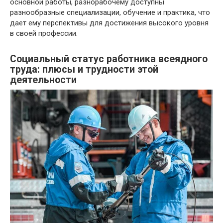
основной работы, разнорабочему доступны
разнообразные специализации, обучение и практика, что
дает ему перспективы для достижения высокого уровня
в своей профессии.
Социальный статус работника всеядного
труда: плюсы и трудности этой
деятельности