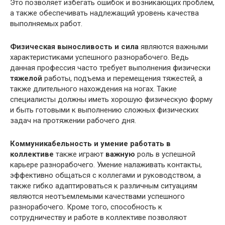
Это позволяет избегать ошибок и возникающих проблем,
а также обеспечивать надлежащий уровень качества
выполняемых работ.
Физическая выносливость и сила
являются важными
характеристиками успешного разнорабочего. Ведь
данная профессия часто требует выполнения физически
тяжелой
работы, подъема и перемещения тяжестей, а
также длительного нахождения на ногах. Такие
специалисты должны иметь хорошую физическую форму
и быть готовыми к выполнению сложных физических
задач на протяжении рабочего дня.
Коммуникабельность и умение работать в
коллективе
также играют
важную
роль в успешной
карьере разнорабочего. Умение налаживать контакты,
эффективно общаться с коллегами и руководством, а
также гибко адаптироваться к различным ситуациям
являются неотъемлемыми качествами успешного
разнорабочего. Кроме того, способность к
сотрудничеству и работе в коллективе позволяют