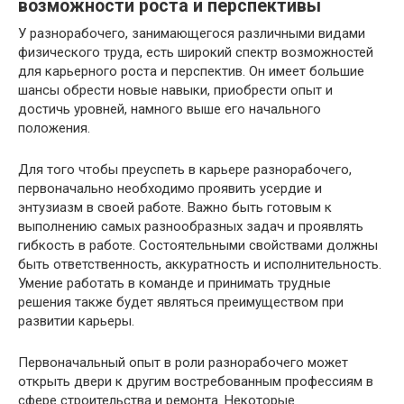
возможности
роста и перспективы
У разнорабочего, занимающегося различными видами
физического труда, есть широкий спектр возможностей
для карьерного роста и перспектив. Он имеет большие
шансы обрести новые навыки, приобрести опыт и
достичь уровней, намного выше его начального
положения.
Для того чтобы преуспеть в карьере разнорабочего,
первоначально необходимо проявить усердие и
энтузиазм в своей работе. Важно быть готовым к
выполнению самых разнообразных задач и проявлять
гибкость в работе. Состоятельными свойствами должны
быть ответственность, аккуратность и исполнительность.
Умение работать в команде и принимать трудные
решения также будет являться преимуществом при
развитии карьеры.
Первоначальный опыт в роли разнорабочего может
открыть двери к другим востребованным профессиям в
сфере строительства и ремонта. Некоторые