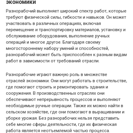
экономики
Разнорабочий выполняет широкий спектр работ, которые
требуют физической силы, гибкости и навыков. Он может
участвовать в различных операциях, включая
перемещение и транспортировку материалов, установку и
обслуживание оборудования, выполнение ручных
операций и многое другое. Благодаря своему
многостороннему набору умений и способностей,
разнорабочий может быть приспособлен к разным видам
работ в зависимости от требований отрасли.
Разнорабочие играют важную роль в множестве
отраслей экономики. Они могут работать в строительстве,
где помогают строить и ремонтировать здания и
сооружения. В производственных отраслях они
обеспечивают непрерывность процессов и выполняют
необходимые ручные операции. Также их можно найти в
сельском хозяйстве, где они помогают в выращивании и
уборке урожая. Без разнорабочих нельзя представить
себе многие сферы деятельности, где их физическая
работа является неотъемлемой частью процесса.