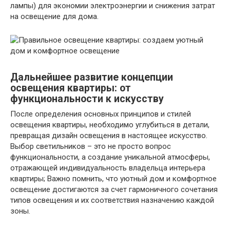
лампы) для экономии электроэнергии и снижения затрат
на освещение для дома.
Дальнейшее развитие концепции
освещения квартиры: от
функциональности к искусству
После определения основных принципов и стилей
освещения квартиры, необходимо углубиться в детали,
превращая дизайн освещения в настоящее искусство.
Выбор светильников – это не просто вопрос
функциональности, а создание уникальной атмосферы,
отражающей индивидуальность владельца интерьера
квартиры; Важно помнить, что уютный дом и комфортное
освещение достигаются за счет гармоничного сочетания
типов освещения и их соответствия назначению каждой
зоны.