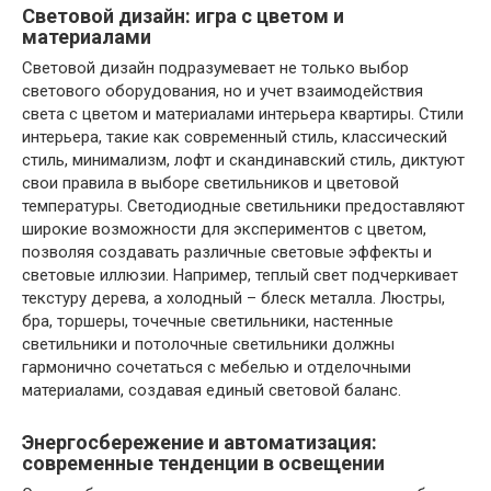
Световой дизайн: игра с цветом и
материалами
Световой дизайн подразумевает не только выбор
светового оборудования, но и учет взаимодействия
света с цветом и материалами интерьера квартиры. Стили
интерьера, такие как современный стиль, классический
стиль, минимализм, лофт и скандинавский стиль, диктуют
свои правила в выборе светильников и цветовой
температуры. Светодиодные светильники предоставляют
широкие возможности для экспериментов с цветом,
позволяя создавать различные световые эффекты и
световые иллюзии. Например, теплый свет подчеркивает
текстуру дерева, а холодный – блеск металла. Люстры,
бра, торшеры, точечные светильники, настенные
светильники и потолочные светильники должны
гармонично сочетаться с мебелью и отделочными
материалами, создавая единый световой баланс.
Энергосбережение и автоматизация:
современные тенденции в освещении