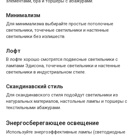
элементами, бра и торшеры с абажурами.
Минимализм
Для минимализма выбирайте простые потолочные
светильники, точечные светильники и настенные
светильники без излишеств.
Лофт
В лофте хорошо смотрятся подвесные светильники с
лампами Эдисона, точечные светильники и настенные
светильники в индустриальном стиле.
Скандинавский стиль
Для скандинавского стиля подойдут светильники из
натуральных материалов, настольные лампы и торшеры с
текстильными абажурами.
Энергосберегающее освещение
Используйте энергоэффективные лампы (светодиодные