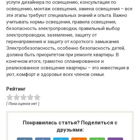
услуги дизайнера по освещению, консультация по
освещению, монтаж освещения, замена освещения – все
эти этапы требуют специальных знаний и опыта. Важно
учитывать нормы освещения, правила освещения,
безопасность электропроводки, правильный выбор
электропроводки, заземление, защиту от
перенапряжения и защиту от короткого замыкания.
Электробезопасность, особенно безопасность детей,
должна быть приоритетом при ремонте квартиры. В
конечном итоге, грамотно спланированное и
реализованное освещение квартиры – это инвестиция в
уют, комфорт и здоровье всех членов семьи.
Рейтинг
( Пока оценок нет )
Понравилась статья? Поделиться с
друзьями: