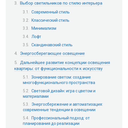
Выбор светильников по стилю интерьера
Современный стиль
Классический стиль
Минимализм
Лофт
Скандинавский стиль
Энергосберегающее освещение
Дальнейшее развитие концепции освещения
квартиры: от функциональности к искусству
Зонирование светом: создание
многофункционального пространства
Световой дизайн: игра с цветом и
материалами
Энергосбережение и автоматизация:
современные тенденции в освещении
Профессиональный подход: от
планирования до реализации