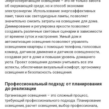
Энергосберегающее освещение – это не только забота
об окружающей среде, но и способ экономии
электроэнергии. Использование энергоэффективных
ламп, таких как светодиодные лампы, позволяет
значительно снизить затраты на освещение для дома.
Диммирование и регулировка яркости позволяют
создавать различные световые сценарии в зависимости
от времени суток и настроения. Умный дом и
автоматизация освещения позволяют управлять
освещением квартиры с помощью телефона, голосовых
команд, датчиков движения и датчиков освещенности,
создавая уют в доме и повышая уровень домашнего
уюта. Проект освещения должен учитывать все эти
аспекты, обеспечивая визуальный комфорт, эргономику
освещения и безопасность освещения.
Профессиональный подход: от планирования
до реализации
Организация освещения – это сложный процесс,
требующий профессионального подхода. Планирование
освещения, расчет освещения, выбор профессионала,