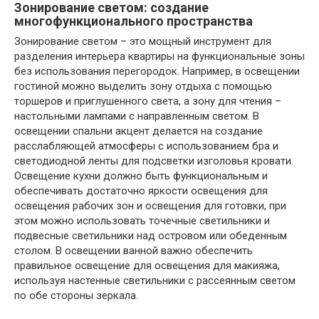
Зонирование светом: создание
многофункционального пространства
Зонирование светом – это мощный инструмент для
разделения интерьера квартиры на функциональные зоны
без использования перегородок. Например, в освещении
гостиной можно выделить зону отдыха с помощью
торшеров и приглушенного света, а зону для чтения –
настольными лампами с направленным светом. В
освещении спальни акцент делается на создание
расслабляющей атмосферы с использованием бра и
светодиодной ленты для подсветки изголовья кровати.
Освещение кухни должно быть функциональным и
обеспечивать достаточно яркости освещения для
освещения рабочих зон и освещения для готовки, при
этом можно использовать точечные светильники и
подвесные светильники над островом или обеденным
столом. В освещении ванной важно обеспечить
правильное освещение для освещения для макияжа,
используя настенные светильники с рассеянным светом
по обе стороны зеркала.