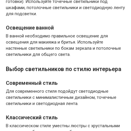
готовки). Используйте точечные светильники под
шкафами, потолочные светильники и светодиодную ленту
для подсветки.
Освещение ванной
В ванной необходимо правильное освещение для
освещения для макияжа и бритья. Используйте
настенные светильники по бокам зеркала и потолочные
светильники для общего света.
Выбор светильников по стилю интерьера
Современный стиль
Для современного стиля подойдут светодиодные
светильники с минималистичным дизайном, точечные
светильники и светодиодная лента.
Классический стиль
В классическом стиле уместны люстры с хрустальными