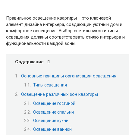
Правильное освещение квартиры – это ключевой
элемент дизайна интерьера, создающий уютный дом и
комфортное освещение. Выбор светильников и типы
освещения должны соответствовать стилю интерьера и
функциональности каждой зоны.
Содержание
Основные принципы организации освещения
Типы освещения
Освещение различных зон квартиры
Освещение гостиной
Освещение спальни
Освещение кухни
Освещение ванной