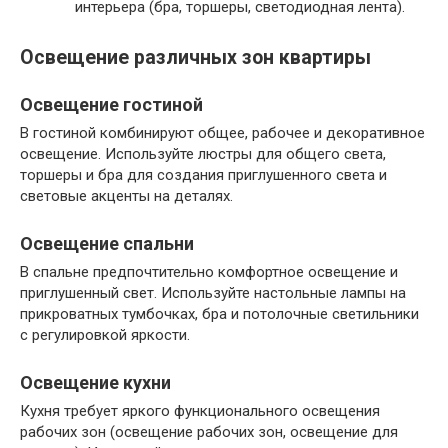
интерьера (бра, торшеры, светодиодная лента).
Освещение различных зон квартиры
Освещение гостиной
В гостиной комбинируют общее, рабочее и декоративное
освещение. Используйте люстры для общего света,
торшеры и бра для создания приглушенного света и
световые акценты на деталях.
Освещение спальни
В спальне предпочтительно комфортное освещение и
приглушенный свет. Используйте настольные лампы на
прикроватных тумбочках, бра и потолочные светильники
с регулировкой яркости.
Освещение кухни
Кухня требует яркого функционального освещения
рабочих зон (освещение рабочих зон, освещение для