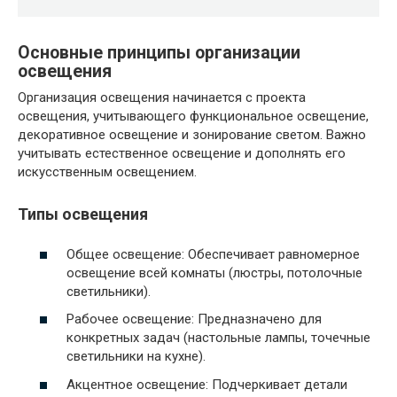
Основные принципы организации
освещения
Организация освещения начинается с проекта
освещения, учитывающего функциональное освещение,
декоративное освещение и зонирование светом. Важно
учитывать естественное освещение и дополнять его
искусственным освещением.
Типы освещения
Общее освещение: Обеспечивает равномерное
освещение всей комнаты (люстры, потолочные
светильники).
Рабочее освещение: Предназначено для
конкретных задач (настольные лампы, точечные
светильники на кухне).
Акцентное освещение: Подчеркивает детали