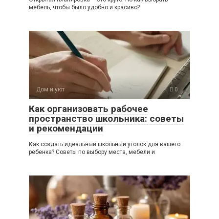
мебель, чтобы было удобно и красиво?
Дом и уют
0
Как организовать рабочее
пространство школьника: советы
и рекомендации
Как создать идеальный школьный уголок для вашего
ребенка? Советы по выбору места, мебели и