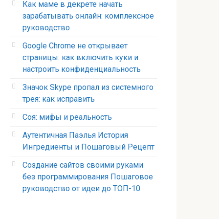
Как маме в декрете начать
зарабатывать онлайн: комплексное
руководство
Google Chrome не открывает
страницы: как включить куки и
настроить конфиденциальность
Значок Skype пропал из системного
трея: как исправить
Соя: мифы и реальность
Аутентичная Паэлья История
Ингредиенты и Пошаговый Рецепт
Создание сайтов своими руками
без программирования Пошаговое
руководство от идеи до ТОП-10