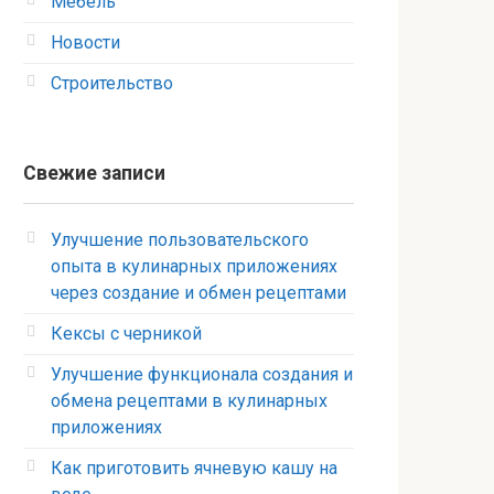
Мебель
Новости
Строительство
Свежие записи
Улучшение пользовательского
опыта в кулинарных приложениях
через создание и обмен рецептами
Кексы с черникой
Улучшение функционала создания и
обмена рецептами в кулинарных
приложениях
Как приготовить ячневую кашу на