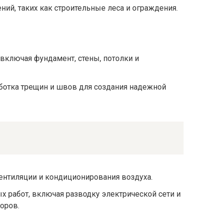
ий, таких как строительные леса и ограждения.
включая фундамент, стены, потолки и
аботка трещин и швов для создания надежной
вентиляции и кондиционирования воздуха.
 работ, включая разводку электрической сети и
оров.