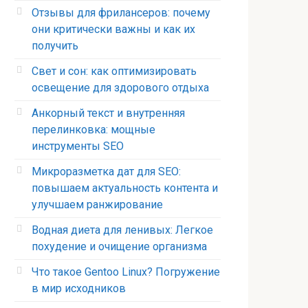
Отзывы для фрилансеров: почему
они критически важны и как их
получить
Свет и сон: как оптимизировать
освещение для здорового отдыха
Анкорный текст и внутренняя
перелинковка: мощные
инструменты SEO
Микроразметка дат для SEO:
повышаем актуальность контента и
улучшаем ранжирование
Водная диета для ленивых: Легкое
похудение и очищение организма
Что такое Gentoo Linux? Погружение
в мир исходников