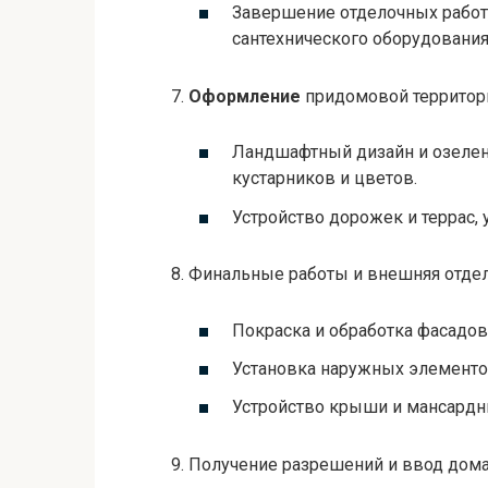
Завершение отделочных работ,
сантехнического оборудования 
7.
Оформление
придомовой территор
Ландшафтный дизайн и озелене
кустарников и цветов.
Устройство дорожек и террас, 
8. Финальные работы и внешняя отдел
Покраска и обработка фасадов
Установка наружных элементов
Устройство крыши и мансардн
9. Получение разрешений и ввод дом