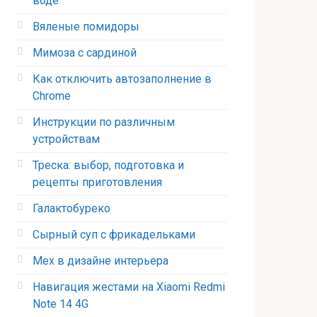
воде
Вяленые помидоры
Мимоза с сардиной
Как отключить автозаполнение в
Chrome
Инструкции по различным
устройствам
Треска: выбор, подготовка и
рецепты приготовления
Галактобуреко
Сырный суп с фрикадельками
Мех в дизайне интерьера
Навигация жестами на Xiaomi Redmi
Note 14 4G