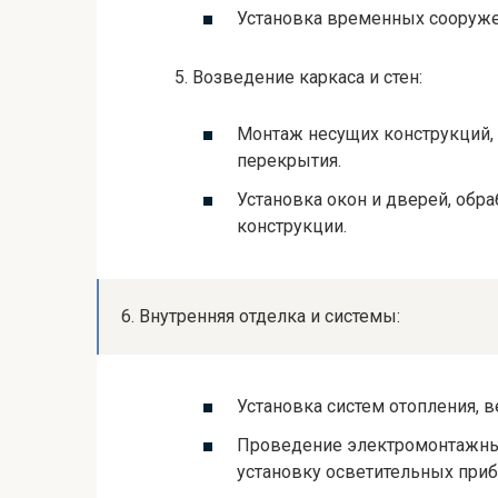
Установка временных сооружен
5. Возведение каркаса и стен:
Монтаж несущих конструкций, 
перекрытия.
Установка окон и дверей, обр
конструкции.
6. Внутренняя отделка и системы:
Установка систем отопления, 
Проведение электромонтажных
установку осветительных приб