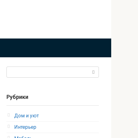
Поиск:
Рубрики
Дом и уют
Интерьер