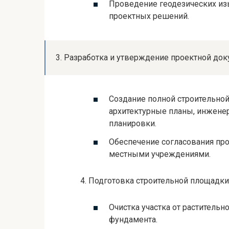
Проведение геодезических из
проектных решений.
3. Разработка и утверждение проектной док
Создание полной строительно
архитектурные планы, инжене
планировки.
Обеспечение согласования про
местными учреждениями.
4. Подготовка строительной площадки
Очистка участка от растительн
фундамента.