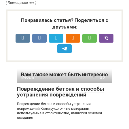
( Пока оценок нет )
Понравилась статья? Поделиться с
друзьями:
Вам также может быть интересно
Мебель
0
Повреждение бетона и способы
устранения повреждений
Повреждение бетона и способы устранения
повреждений Конструкционные материалы,
используемые в строительстве, являются основой
создания