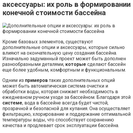
аксессуары: их роль в формировании
конечной стоимости бассейна
Кроме базовых элементов, существуют
дополнительные опции и аксессуары, которые сильно
влияют на окончательную цену создания бассейна.
Изначально задуманный проект может быть дополнен
разнообразными деталями,
которые
сделают бассейн
еще более удобным, комфортным и функциональным.
Одним из
примеров
таких дополнительных опций
может быть автоматическая система очистки и
обработки воды, которая снижает необходимость в
ежедневном ручном уходе за бассейном. Благодаря этой
системе
, вода в бассейне всегда будет чистой,
прозрачной и безопасной для купания. Она осуществляет
фильтрацию, хлорирование и поддержание оптимальной
температуры воды, что способствует сохранению
качества и продлевает срок эксплуатации бассейна.