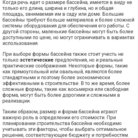
Когда речь идет о размере бассейна, имеется в виду не
только его длина, ширина и глубина, но и общая
площадь, занимаемая им в саду или доме. Большие
бассейны требуют больше материалов и более сложной
системы оборудования для обеспечения его работы. С
другой стороны, маленькие бассейны могут быть более
доступными по цене, но могут ограничивать в вариантах
использования.
При выборе формы бассейна также стоит учесть не
только
эстетические
предпочтения, но и реальные
практические соображения. Некоторые формы, такие
как прямоугольный или овальный, являются более
стандартными и поэтому более экономически
эффективными в строительстве. В то же время, более
сложные формы, такие как восьмерка или свободная
форма, могут быть более дорогими и сложными в
реализации.
Таким образом, размер и форма бассейна играют
важную роль в определении его стоимости. При
планировании строительства бассейна необходимо
учитывать эти факторы, чтобы выбрать оптимальное
решение, соответствующее бюджету и потребностям.