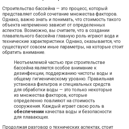
Строительство бассейна — это процесс, который
представляет собой сочетание множества факторов.
Однако, важно знать и понимать, что стоимость такого
объекта непременно зависит от определенных
аспектов. Возможно, вы считаете, что в создании
плавательного бассейна главную роль играют вода и
технические характеристики. Однако, оказывается, что
существуют совсем иные параметры, на которые стоит
обратить внимание.
Неотъемлемой частью при строительстве
бассейна является особое внимание к
дезинфекции, поддержанию чистоты воды и
общему гигиеническому уровню. Правильная
установка фильтров и специальных средств
для обработки воды — это только некоторые
из множества факторов, которые
определенно повлияют на стоимость
сооружения. Каждый играет свою роль в
обеспечении
качества воды и безопасности
для плавающих.
Продолжая разговор о технических аспектах, стоит