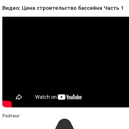
Видео: Цена строительство бассейна Часть 1
Рейтинг