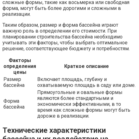
сложные формы, такие как восьмерка или свободная
форма, могут быть более дорогими и сложными в
реализации.
Таким образом, размер и форма бассейна играют
важную роль в определении его стоимости. При
планировании строительства бассейна необходимо
учитывать эти факторы, чтобы выбрать оптимальное
решение, соответствующее бюджету и потребностям.
Факторы
определения
Краткое описание
цены
Размер
Включает площадь, глубину и
бассейна
охватываемую площадь в саду или доме.
Прямоугольные и овальные формы
являются более стандартными и
Форма
экономически эффективными, в то
бассейна
время как сложные формы могут быть
дороже в реализации.
Технические характеристики
бассейна и их воздействие на