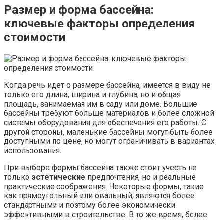
Размер
и форма бассейна:
ключевые факторы определения
стоимости
Когда речь идет о размере бассейна, имеется в виду не
только его длина, ширина и глубина, но и общая
площадь, занимаемая им в саду или доме. Большие
бассейны требуют больше материалов и более сложной
системы оборудования для обеспечения его работы. С
другой стороны, маленькие бассейны могут быть более
доступными по цене, но могут ограничивать в вариантах
использования.
При выборе формы бассейна также стоит учесть не
только
эстетические
предпочтения, но и реальные
практические соображения. Некоторые формы, такие
как прямоугольный или овальный, являются более
стандартными и поэтому более экономически
эффективными в строительстве. В то же время, более