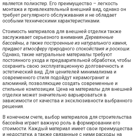
является полиэстер. Его преимущество – легкость
монтажа и привлекательный внешний вид, однако он
требует регулярного обслуживания и не обладает
особыми техническими характеристиками.
Стоимость материалов для внешней отделки также
заслуживает серьезного внимания.
Деревянные
бассейны, а также построенные из натурального камня,
придают атмосферу природного спокойствия и роскоши.
Однако, такие натуральные материалы требуют
постоянного ухода и предварительной обработки, чтобы
сохранить свою эксплуатационную долговечность и
эстетический вид. Для ценителей минимализма и
современного стиля подойдут керамогранит и
алюминий, позволяющие создать современные и
стильные композиции. Цена на материалы для внешней
отделки может значительно варьироваться в
зависимости от качества и эксклюзивности выбранного
решения.
В конечном счете, выбор материалов для строительства
бассейна играет важную роль в формировании его
стоимости. Каждый материал имеет свои преимущества
и недостатки, а также связанные с ними расходы на