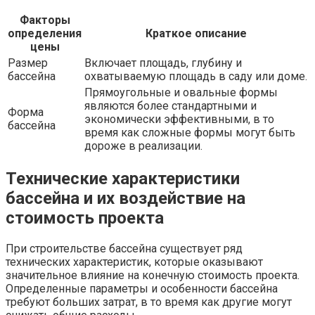
Факторы
определения
Краткое описание
цены
Размер
Включает площадь, глубину и
бассейна
охватываемую площадь в саду или доме.
Прямоугольные и овальные формы
являются более стандартными и
Форма
экономически эффективными, в то
бассейна
время как сложные формы могут быть
дороже в реализации.
Технические характеристики
бассейна и их воздействие на
стоимость проекта
При строительстве бассейна существует ряд
технических характеристик, которые оказывают
значительное влияние на конечную стоимость проекта.
Определенные параметры и особенности бассейна
требуют больших затрат, в то время как другие могут