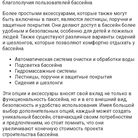
благополучия пользователей бассейна.
Более простыми аксессуарами, которые также могут
быть включены в пакет, являются лестницы, поручни и
защитные покрытия. Они делают доступ в бассейн более
удобным и безопасным, особенно для детей и пожилых
людей. Также существуют различные варианты сидений
и шезлонгов, которые позволяют комфортно отдыхать у
бассейна.
Автоматическая система очистки и обработки воды
Подсветка бассейна
Гидромассажные системы
Лестницы, поручни и защитные покрытия
Сидения и шезлонги
Эти опции и аксессуары вносят свой вклад не только в
функциональность бассейна, но и в его внешний вид,
безопасность и удобство использования. Имея большой
выбор дополнительных опций, каждый может создать
уникальный бассейн, отвечающий своим потребностям
и предпочтениям, но стоит помнить, что они
увеличивают конечную стоимость проекта
строительства бассейна.