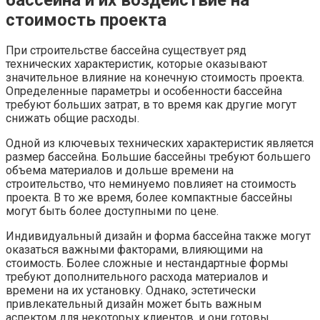
стоимость проекта
При строительстве бассейна существует ряд
технических характеристик, которые оказывают
значительное влияние на конечную стоимость проекта.
Определенные параметры и особенности бассейна
требуют больших затрат, в то время как другие могут
снижать общие расходы.
Одной из ключевых технических характеристик является
размер бассейна. Большие бассейны требуют большего
объема материалов и дольше времени на
строительство, что неминуемо повлияет на стоимость
проекта. В то же время, более компактные бассейны
могут быть более доступными по цене.
Индивидуальный дизайн и форма бассейна также могут
оказаться важными факторами, влияющими на
стоимость. Более сложные и нестандартные формы
требуют дополнительного расхода материалов и
времени на их установку. Однако, эстетически
привлекательный дизайн может быть важным
аспектом для некоторых клиентов, и они готовы