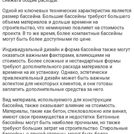
снижать общие расходы.
Одной из ключевых технических характеристик является
размер бассейна. Большие бассейны требуют большего
объема материалов и дольше времени на
строительство, что неминуемо повлияет на стоимость
проекта. В то же время, более компактные бассейны
могут быть более доступными по цене.
Индивидуальный дизайн и форма бассейна также могут
оказаться важными факторами, влияющими на
стоимость. Более сложные и нестандартные формы
требуют дополнительного расхода материалов и
времени на их установку. Однако, эстетически
привлекательный дизайн может быть важным
аспектом для некоторых клиентов, и они готовы
заплатить дополнительные средства за него.
Вид материала, используемого для конструкции
бассейна, также оказывает влияние на стоимость.
Материалы, такие как бетон, стекловолокно или винил,
имеют свои преимущества и недостатки. Бетонные
бассейны могут быть наиболее прочными, но также
требуют больших затрат на строительство. Стирольные
бассейны, с другой стороны, могут быть более