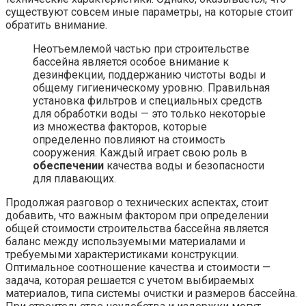
существуют совсем иные параметры, на которые стоит
обратить внимание.
Неотъемлемой частью при строительстве
бассейна является особое внимание к
дезинфекции, поддержанию чистоты воды и
общему гигиеническому уровню. Правильная
установка фильтров и специальных средств
для обработки воды — это только некоторые
из множества факторов, которые
определенно повлияют на стоимость
сооружения. Каждый играет свою роль в
обеспечении
качества воды и безопасности
для плавающих.
Продолжая разговор о технических аспектах, стоит
добавить, что важным фактором при определении
общей стоимости строительства бассейна является
баланс между используемыми материалами и
требуемыми характеристиками конструкции.
Оптимальное соотношение качества и стоимости —
задача, которая решается с учетом выбираемых
материалов, типа системы очистки и размеров бассейна.