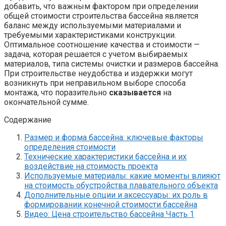
добавить, что важным фактором при определении
общей стоимости строительства бассейна является
баланс между используемыми материалами и
требуемыми характеристиками конструкции.
Оптимальное соотношение качества и стоимости —
задача, которая решается с учетом выбираемых
материалов, типа системы очистки и размеров бассейна.
При строительстве неудобства и издержки могут
возникнуть при неправильном выборе способа
монтажа, что поразительно
сказывается
на
окончательной сумме.
Содержание
Размер и форма бассейна: ключевые факторы
определения стоимости
Технические характеристики бассейна и их
воздействие на стоимость проекта
Используемые материалы: какие моменты влияют
на стоимость обустройства плавательного объекта
Дополнительные опции и аксессуары: их роль в
формировании конечной стоимости бассейна
Видео: Цена строительство бассейна Часть 1