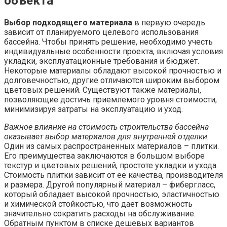
объекта
Выбор подходящего материала
в первую очередь
зависит от планируемого целевого использования
бассейна. Чтобы принять решение, необходимо учесть
индивидуальные особенности проекта, включая условия
укладки, эксплуатационные требования и бюджет.
Некоторые материалы обладают высокой прочностью и
долговечностью, другие отличаются широким выбором
цветовых решений. Существуют также материалы,
позволяющие достичь приемлемого уровня стоимости,
минимизируя затраты на эксплуатацию и уход.
Важное влияние на стоимость строительства бассейна
оказывает выбор материалов для внутренней отделки.
Один из самых распространенных материалов – плитки.
Его преимущества заключаются в большом выборе
текстур и цветовых решений, простоте укладки и ухода.
Стоимость плитки зависит от ее качества, производителя
и размера. Другой популярный материал – фибергласс,
который обладает высокой прочностью, эластичностью
и химической стойкостью, что дает возможность
значительно сократить расходы на обслуживание.
Обратным пунктом в списке дешевых вариантов