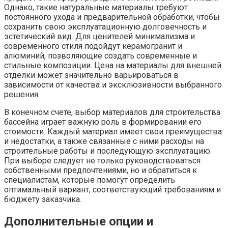
Однако, такие натуральные материалы требуют
постоянного ухода и предварительной обработки, чтобы
сохранить свою эксплуатационную долговечность и
эстетический вид. Для ценителей минимализма и
современного стиля подойдут керамогранит и
алюминий, позволяющие создать современные и
стильные композиции. Цена на материалы для внешней
отделки может значительно варьироваться в
зависимости от качества и эксклюзивности выбранного
решения.
В конечном счете, выбор материалов для строительства
бассейна играет важную роль в формировании его
стоимости. Каждый материал имеет свои преимущества
и недостатки, а также связанные с ними расходы на
строительные работы и последующую эксплуатацию.
При выборе следует не только руководствоваться
собственными предпочтениями, но и обратиться к
специалистам, которые помогут определить
оптимальный вариант, соответствующий требованиям и
бюджету заказчика.
Дополнительные опции и