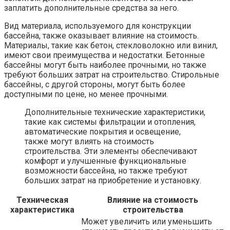
заплатить дополнительные средства за него.
Вид материала, используемого для конструкции
бассейна, также оказывает влияние на стоимость.
Материалы, такие как бетон, стекловолокно или винил,
имеют свои преимущества и недостатки. Бетонные
бассейны могут быть наиболее прочными, но также
требуют больших затрат на строительство. Стирольные
бассейны, с другой стороны, могут быть более
доступными по цене, но менее прочными.
Дополнительные технические характеристики,
такие как системы фильтрации и отопления,
автоматические покрытия и освещение,
также могут влиять на стоимость
строительства. Эти элементы обеспечивают
комфорт и улучшенные функциональные
возможности бассейна, но также требуют
больших затрат на приобретение и установку.
Техническая
Влияние на стоимость
характеристика
строительства
Может увеличить или уменьшить