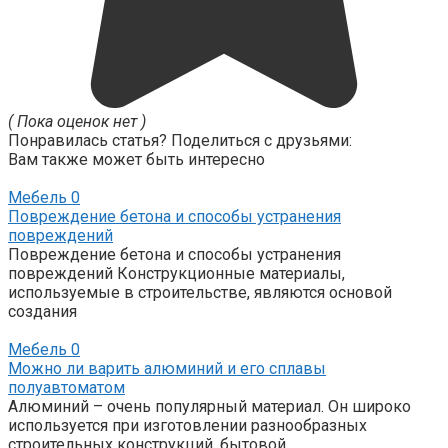
( Пока оценок нет )
Понравилась статья? Поделиться с друзьями:
Вам также может быть интересно
Мебель
0
Повреждение бетона и способы устранения
повреждений
Повреждение бетона и способы устранения
повреждений Конструкционные материалы,
используемые в строительстве, являются основой
создания
Мебель
0
Можно ли варить алюминий и его сплавы
полуавтоматом
Алюминий – очень популярный материал. Он широко
используется при изготовлении разнообразных
строительных конструкций, бытовой