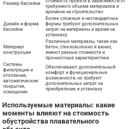
стоимость проекта в зависимости от
Размер бассейна
требуемого объема материалов и
времени на строительство
Более сложные и нестандартные
Дизайн и форма
формы требуют дополнительных
бассейна
затрат на материалы и время на
установку
Различные материалы, такие как
Материал
бетон, стекловолокно и винил,
конструкции
имеют разные стоимости и
прочностные характеристики
Системы
Обеспечивают дополнительный
фильтрации и
комфорт и функциональные
отопления,
возможности, но требуют
автоматические
дополнительных затрат на
покрытия,
приобретение и установку
освещение
Используемые материалы: какие
моменты влияют на стоимость
обустройства плавательного