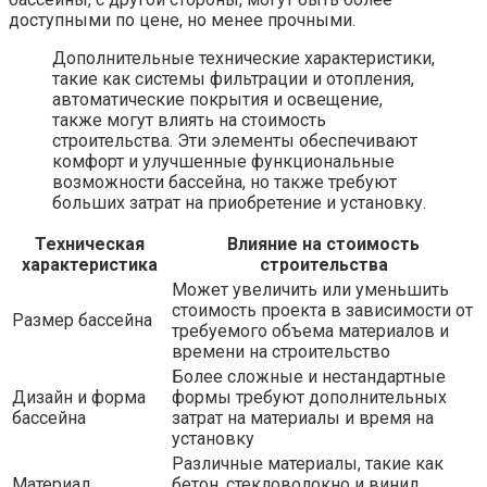
доступными по цене, но менее прочными.
Дополнительные технические характеристики,
такие как системы фильтрации и отопления,
автоматические покрытия и освещение,
также могут влиять на стоимость
строительства. Эти элементы обеспечивают
комфорт и улучшенные функциональные
возможности бассейна, но также требуют
больших затрат на приобретение и установку.
Техническая
Влияние на стоимость
характеристика
строительства
Может увеличить или уменьшить
стоимость проекта в зависимости от
Размер бассейна
требуемого объема материалов и
времени на строительство
Более сложные и нестандартные
Дизайн и форма
формы требуют дополнительных
бассейна
затрат на материалы и время на
установку
Различные материалы, такие как
Материал
бетон, стекловолокно и винил,