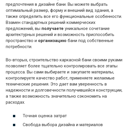
предпочтения в дизайне бани. Вы можете выбрать
оптимальный размер, форму и внешний вид здания, а
также определить все его функциональные особенности.
Взамен стандартных решений коммерческих
предложений, вы
получаете
уникальное сочетание
архитектурных решений и возможность приспособить
пространство и
организацию
бани под собственные
потребности.
Во-вторых, строительство каркасной бани своими руками
позволяет более тщательно контролировать все этапы
процесса. Вы сами выбираете и закупаете материалы,
контролируете качество работ, применяете желаемые
технические решения. Это дает вам уверенность в
надежности и долговечности получившейся конструкции,
а также возможность значительно сэкономить на
расходах.
Точная оценка затрат
Свобода выбора дизайна и материалов