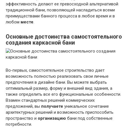
эффективность делают ее превосходной альтернативой
традиционной бани, позволяющей насладиться всеми
преимуществами банного процесса в любое время и в
любом
месте
.
Основные достоинства самостоятельного
создания каркасной бани
Во-первых, самостоятельное строительство дает
возможность полностью реализовать свои личные
предпочтения в дизайне бани. Вы можете выбрать
оптимальный размер, форму и внешний вид здания, а
также определить все его функциональные особенности.
Взамен стандартных решений коммерческих
предложений, вы
получаете
уникальное сочетание
архитектурных решений и возможность приспособить
пространство и
организацию
бани под собственные
потребности.