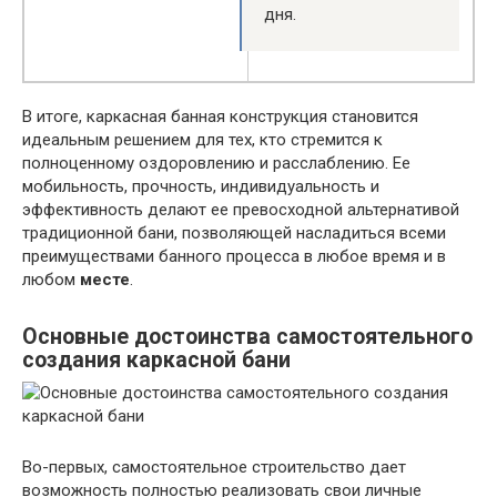
дня.
В итоге, каркасная банная конструкция становится
идеальным решением для тех, кто стремится к
полноценному оздоровлению и расслаблению. Ее
мобильность, прочность, индивидуальность и
эффективность делают ее превосходной альтернативой
традиционной бани, позволяющей насладиться всеми
преимуществами банного процесса в любое время и в
любом
месте
.
Основные достоинства самостоятельного
создания каркасной бани
Во-первых, самостоятельное строительство дает
возможность полностью реализовать свои личные