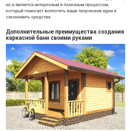
но и является интересным и полезным процессом,
который помогает воплотить ваши творческие идеи и
сэкономить средства.
Дополнительные преимущества создания
каркасной бани своими руками