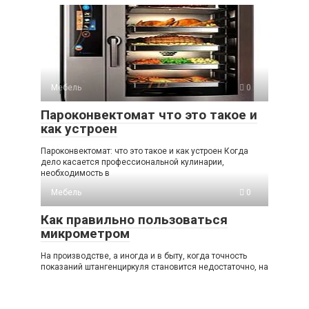
Мебель
0
Пароконвектомат что это такое и
как устроен
Пароконвектомат: что это такое и как устроен Когда
дело касается профессиональной кулинарии,
необходимость в
Мебель
0
Как правильно пользоваться
микрометром
На производстве, а иногда и в быту, когда точность
показаний штангенциркуля становится недостаточно, на