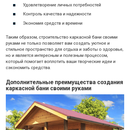
Удовлетворение личных потребностей
Контроль качества и надежности
Экономия средств и времени
Таким образом, строительство каркасной бани своими
руками не только позволяет вам создать уютное и
стильное пространство для отдыха и заботы о здоровье,
но и является интересным и полезным процессом,
который помогает воплотить ваши творческие идеи и
сэкономить средства.
Дополнительные преимущества создания
каркасной бани своими руками