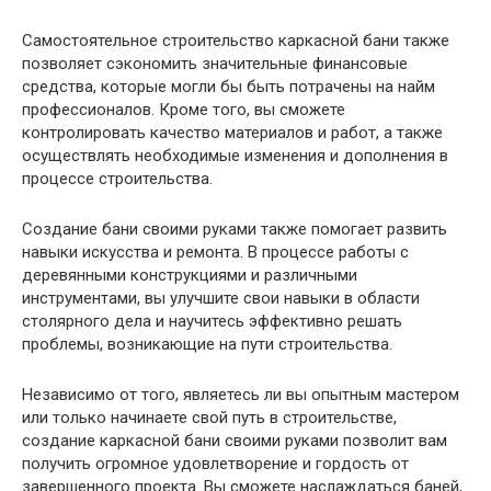
Самостоятельное строительство каркасной бани также
позволяет сэкономить значительные финансовые
средства, которые могли бы быть потрачены на найм
профессионалов. Кроме того, вы сможете
контролировать качество материалов и работ, а также
осуществлять необходимые изменения и дополнения в
процессе строительства.
Создание бани своими руками также помогает развить
навыки искусства и ремонта. В процессе работы с
деревянными конструкциями и различными
инструментами, вы улучшите свои навыки в области
столярного дела и научитесь эффективно решать
проблемы, возникающие на пути строительства.
Независимо от того, являетесь ли вы опытным мастером
или только начинаете свой путь в строительстве,
создание каркасной бани своими руками позволит вам
получить огромное удовлетворение и гордость от
завершенного проекта. Вы сможете наслаждаться баней,