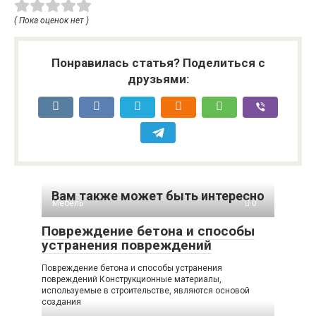
( Пока оценок нет )
Понравилась статья? Поделиться с
друзьями:
Вам также может быть интересно
Мебель
0
Повреждение бетона и способы
устранения повреждений
Повреждение бетона и способы устранения
повреждений Конструкционные материалы,
используемые в строительстве, являются основой
создания