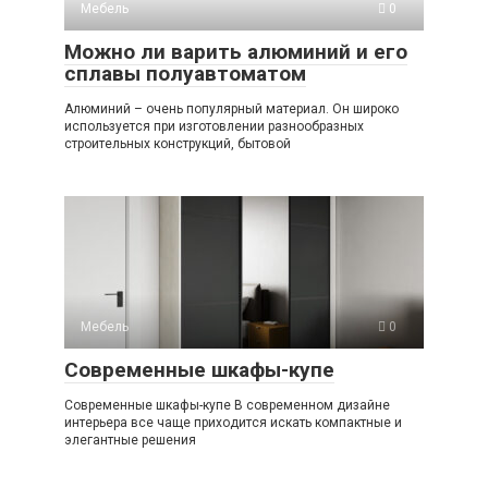
Мебель
0
Можно ли варить алюминий и его
сплавы полуавтоматом
Алюминий – очень популярный материал. Он широко
используется при изготовлении разнообразных
строительных конструкций, бытовой
Мебель
0
Современные шкафы-купе
Современные шкафы-купе В современном дизайне
интерьера все чаще приходится искать компактные и
элегантные решения