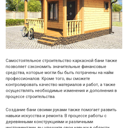
Самостоятельное строительство каркасной бани также
позволяет сэкономить значительные финансовые
средства, которые могли бы быть потрачены на найм
профессионалов. Кроме того, вы сможете
контролировать качество материалов и работ, а также
осуществлять необходимые изменения и дополнения в
процессе строительства.
Создание бани своими руками также помогает развить
навыки искусства и ремонта. В процессе работы с
деревянными конструкциями и различными
инструментами, вы улучшите свои навыки в области