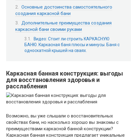
Основные достоинства самостоятельного
создания каркасной бани
Дополнительные преимущества создания
каркасной бани своими руками
Видео: Стоит ли строить КАРКАСНУЮ
БАНЮ. Каркасная баня плюсы и минусы. Баня с
односкатной крышей на сваях.
Каркасная банная конструкция: выгоды
для восстановления здоровья и
расслабления
Возможно, вы уже слышали о восстановительных
свойствах бани, но насколько хорошо вы знакомы с
преимуществами каркасной банной конструкции?
Каркасная банная конструкция предлагает уникальные