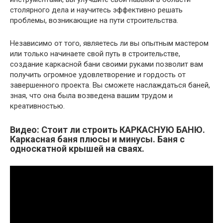
столярного дела и научитесь эффективно решать
проблемы, возникающие на пути строительства.
Независимо от того, являетесь ли вы опытным мастером
или только начинаете свой путь в строительстве,
создание каркасной бани своими руками позволит вам
получить огромное удовлетворение и гордость от
завершенного проекта. Вы сможете наслаждаться баней,
зная, что она была возведена вашим трудом и
креативностью.
Видео: Стоит ли строить КАРКАСНУЮ БАНЮ.
Каркасная баня плюсы и минусы. Баня с
односкатной крышей на сваях.