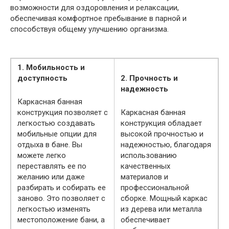
возможности для оздоровления и релаксации,
обеспечивая комфортное пребывание в парной и
способствуя общему улучшению организма.
1. Мобильность и
доступность
2. Прочность и
надежность
Каркасная банная
конструкция позволяет с
Каркасная банная
легкостью создавать
конструкция обладает
мобильные опции для
высокой прочностью и
отдыха в бане. Вы
надежностью, благодаря
можете легко
использованию
переставлять ее по
качественных
желанию или даже
материалов и
разбирать и собирать ее
профессиональной
заново. Это позволяет с
сборке. Мощный каркас
легкостью изменять
из дерева или металла
местоположение бани, а
обеспечивает