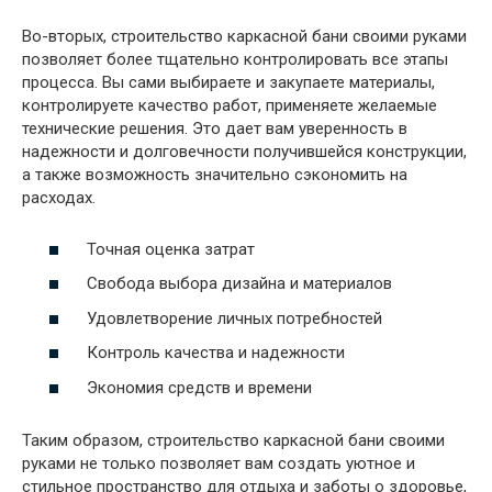
Во-вторых, строительство каркасной бани своими руками
позволяет более тщательно контролировать все этапы
процесса. Вы сами выбираете и закупаете материалы,
контролируете качество работ, применяете желаемые
технические решения. Это дает вам уверенность в
надежности и долговечности получившейся конструкции,
а также возможность значительно сэкономить на
расходах.
Точная оценка затрат
Свобода выбора дизайна и материалов
Удовлетворение личных потребностей
Контроль качества и надежности
Экономия средств и времени
Таким образом, строительство каркасной бани своими
руками не только позволяет вам создать уютное и
стильное пространство для отдыха и заботы о здоровье,