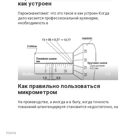
как устроен
Пароконвектомат: что это такое и как устроен Когда
дело касается профессиональной кулинарии,
необходимость в
Мебель
0
Как правильно пользоваться
микрометром
На производстве, а иногда и в быту, когда точность
показаний штангенциркуля становится недостаточно, на
Home