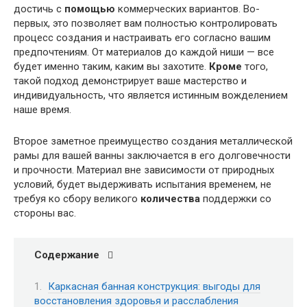
достичь с
помощью
коммерческих вариантов. Во-
первых, это позволяет вам полностью контролировать
процесс создания и настраивать его согласно вашим
предпочтениям. От материалов до каждой ниши — все
будет именно таким, каким вы захотите.
Кроме
того,
такой подход демонстрирует ваше мастерство и
индивидуальность, что является истинным вожделением
наше время.
Второе заметное преимущество создания металлической
рамы для вашей ванны заключается в его долговечности
и прочности. Материал вне зависимости от природных
условий, будет выдерживать испытания временем, не
требуя ко сбору великого
количества
поддержки со
стороны вас.
Содержание
Каркасная банная конструкция: выгоды для
восстановления здоровья и расслабления