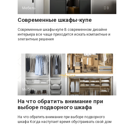
Мебель
0
Современные шкафы-купе
Современные шкафы-купе В современном дизайне
интерьера все чаще приходится искать компактные и
элегантные решения
Мебель
0
На что обратить внимание при
выборе подворного шкафа
На что обратить внимание при выборе подворного
шкафа Когда наступает время обустраивать свой дом