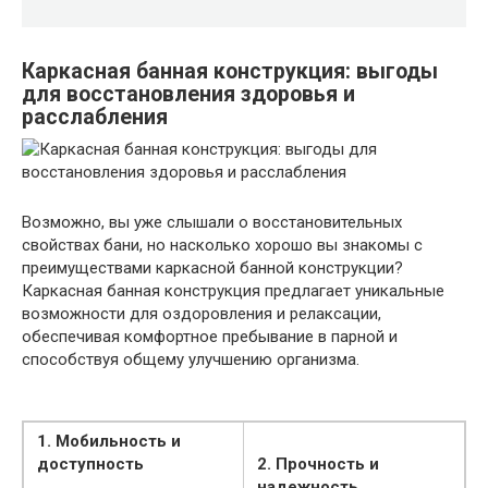
Каркасная банная конструкция: выгоды
для восстановления здоровья и
расслабления
Возможно, вы уже слышали о восстановительных
свойствах бани, но насколько хорошо вы знакомы с
преимуществами каркасной банной конструкции?
Каркасная банная конструкция предлагает уникальные
возможности для оздоровления и релаксации,
обеспечивая комфортное пребывание в парной и
способствуя общему улучшению организма.
1. Мобильность и
доступность
2. Прочность и
надежность