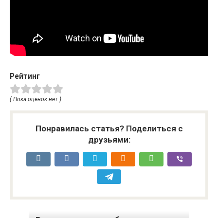
Рейтинг
( Пока оценок нет )
Понравилась статья? Поделиться с
друзьями: