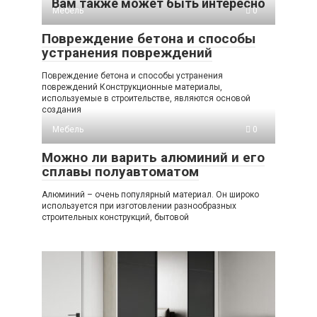
Вам также может быть интересно
Мебель
0
Повреждение бетона и способы
устранения повреждений
Повреждение бетона и способы устранения
повреждений Конструкционные материалы,
используемые в строительстве, являются основой
создания
Мебель
0
Можно ли варить алюминий и его
сплавы полуавтоматом
Алюминий – очень популярный материал. Он широко
используется при изготовлении разнообразных
строительных конструкций, бытовой