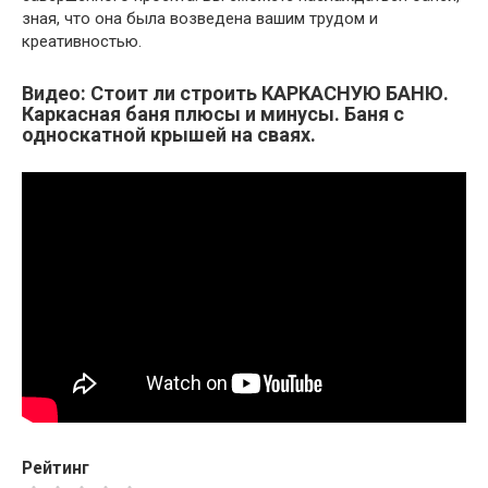
зная, что она была возведена вашим трудом и
креативностью.
Видео: Стоит ли строить КАРКАСНУЮ БАНЮ.
Каркасная баня плюсы и минусы. Баня с
односкатной крышей на сваях.
Рейтинг