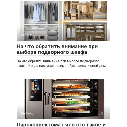
Мебель
0
На что обратить внимание при
выборе подворного шкафа
На что обратить внимание при выборе подворного
шкафа Когда наступает время обустраивать свой дом
Мебель
0
Пароконвектомат что это такое и