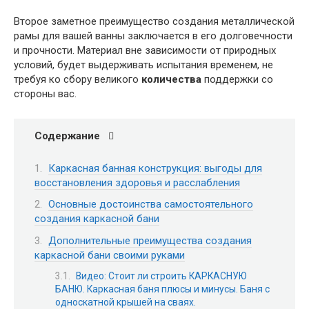
Второе заметное преимущество создания металлической
рамы для вашей ванны заключается в его долговечности
и прочности. Материал вне зависимости от природных
условий, будет выдерживать испытания временем, не
требуя ко сбору великого
количества
поддержки со
стороны вас.
Содержание
Каркасная банная конструкция: выгоды для
восстановления здоровья и расслабления
Основные достоинства самостоятельного
создания каркасной бани
Дополнительные преимущества создания
каркасной бани своими руками
Видео: Стоит ли строить КАРКАСНУЮ
БАНЮ. Каркасная баня плюсы и минусы. Баня с
односкатной крышей на сваях.