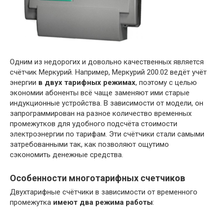
Одним из недорогих и довольно качественных является
счётчик Меркурий. Например, Меркурий 200.02 ведёт учёт
энергии
в двух тарифных режимах
, поэтому с целью
экономии абоненты всё чаще заменяют ими старые
индукционные устройства. В зависимости от модели, он
запрограммирован на разное количество временных
промежутков для удобного подсчёта стоимости
электроэнергии по тарифам. Эти счётчики стали самыми
затребованными так, как позволяют ощутимо
сэкономить денежные средства.
Особенности многотарифных счетчиков
Двухтарифные счётчики в зависимости от временного
промежутка
имеют
два режима работы
: