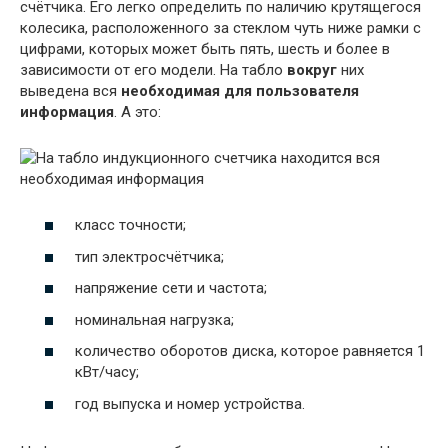
счётчика. Его легко определить по наличию крутящегося
колесика, расположенного за стеклом чуть ниже рамки с
цифрами, которых может быть пять, шесть и более в
зависимости от его модели. На табло
вокруг
них
выведена вся
необходимая для пользователя
информация
. А это:
класс точности;
тип электросчётчика;
напряжение сети и частота;
номинальная нагрузка;
количество оборотов диска, которое равняется 1
кВт/часу;
год выпуска и номер устройства.