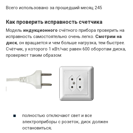
Всего использовано за прошедший месяц 245
Как проверить исправность счетчика
Модель
индукционного
счётного прибора проверить на
исправность самостоятельно очень легко.
Смотрим на
диск
, он вращается и чем больше нагрузка, тем быстрее.
Счётчик, у которого 1 кВт/час равен 600 оборотам диска,
проверяют таким образом:
полностью отключают свет и все
электроприборы с розеток, диск должен
остановиться;