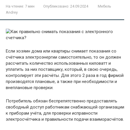
На чтение:
7 мин
Опубликовано:
24.09.2024
Мебель
Andrey
Если хозяин дома или квартиры снимает показания со
счётчика электроэнергии самостоятельно, то он должен
рассчитать количество использованных киловатт и
уплатить за них поставщику, который, в свою очередь,
контролирует эти расчёты. Для этого 2 раза в год фирмой
производятся плановые, а также при необходимости и
внеплановые проверки.
Потребитель обязан беспрепятственно предоставлять
свободный доступ работникам снабжающей организации
к приборам учёта, для проверки исправности
электросчётчика и правильности подачи взаиморасчётов.