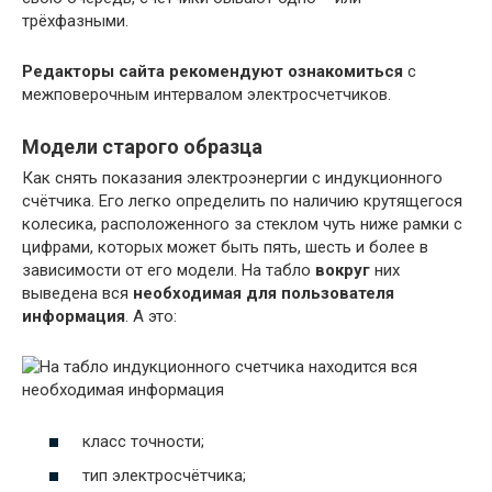
трёхфазными.
Редакторы сайта рекомендуют ознакомиться
с
межповерочным интервалом электросчетчиков.
Модели старого образца
Как снять показания электроэнергии с индукционного
счётчика. Его легко определить по наличию крутящегося
колесика, расположенного за стеклом чуть ниже рамки с
цифрами, которых может быть пять, шесть и более в
зависимости от его модели. На табло
вокруг
них
выведена вся
необходимая для пользователя
информация
. А это:
класс точности;
тип электросчётчика;