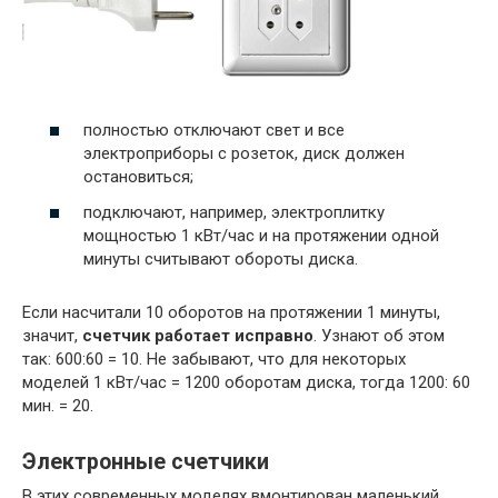
полностью отключают свет и все
электроприборы с розеток, диск должен
остановиться;
подключают, например, электроплитку
мощностью 1 кВт/час и на протяжении одной
минуты считывают обороты диска.
Если насчитали 10 оборотов на протяжении 1 минуты,
значит,
счетчик работает исправно
. Узнают об этом
так: 600:60 = 10. Не забывают, что для некоторых
моделей 1 кВт/час = 1200 оборотам диска, тогда 1200: 60
мин. = 20.
Электронные счетчики
В этих современных моделях вмонтирован маленький