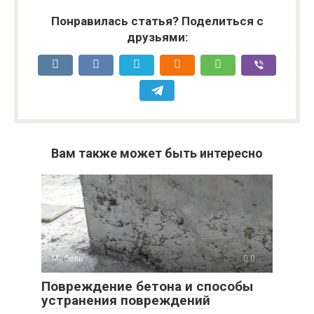
Понравилась статья? Поделиться с
друзьями:
Вам также может быть интересно
Мебель
0
Повреждение бетона и способы
устранения повреждений