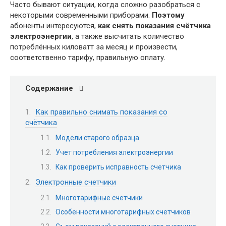
Часто бывают ситуации, когда сложно разобраться с
некоторыми современными приборами.
Поэтому
абоненты интересуются,
как снять показания счётчика
электроэнергии
, а также высчитать количество
потреблённых киловатт за месяц и произвести,
соответственно тарифу, правильную оплату.
Содержание
Как правильно снимать показания со
счётчика
Модели старого образца
Учет потребления электроэнергии
Как проверить исправность счетчика
Электронные счетчики
Многотарифные счетчики
Особенности многотарифных счетчиков