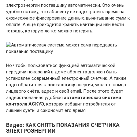
электроэнергии поставщику автоматически. Это очень
удобно потому, что абоненту не надо тратить время на
ежемесячное фиксирование данных, вычитывание сумм к
оплате. А еще приходится хранить квитанции или вести
тетрадь, которую легко можно потерять.
Но чтобы пользоваться функцией автоматической
передачи показаний в доме абонента должен быть
установлен современный электронный счётчик. А также
надо обратиться к
поставщику
энергии, указать номер
лицевого счёта, адрес и свой email. После этого будет
задействованная удобная
автоматическая система
контроля АСКУЭ
, которая избавит потребителя от
лишней суеты и сэкономит его время.
Видео: КАК СНЯТЬ ПОКАЗАНИЯ СЧЕТЧИКА
ЭЛЕКТРОЭНЕРГИИ