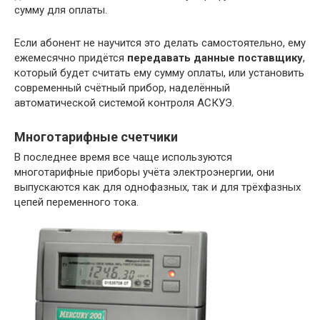
сумму для оплаты.
Если абонент не научится это делать самостоятельно, ему
ежемесячно придётся
передавать данные поставщику
,
который будет считать ему сумму оплаты, или установить
современный счётный прибор, наделённый
автоматической системой контроля АСКУЭ.
Многотарифные счетчики
В последнее время все чаще используются
многотарифные приборы учёта электроэнергии, они
выпускаются как для однофазных, так и для трёхфазных
цепей переменного тока.