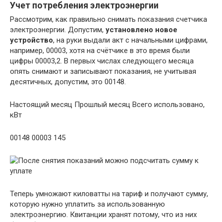
Учет потребления электроэнергии
Рассмотрим, как правильно снимать показания счетчика
электроэнергии. Допустим,
установлено новое
устройство
, на руки выдали акт с начальными цифрами,
например, 00003, хотя на счётчике в это время были
цифры 00003,2. В первых числах следующего месяца
опять снимают и записывают показания, не учитывая
десятичных, допустим, это 00148.
Настоящий месяц Прошлый месяц Всего использовано,
кВт
00148 00003 145
Теперь умножают киловатты на тариф и получают сумму,
которую нужно уплатить за использованную
электроэнергию. Квитанции хранят потому, что из них