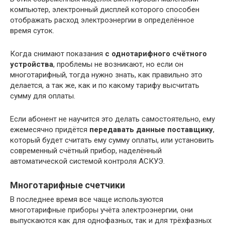
компьютер, электронный дисплей которого способен
отображать расход электроэнергии в определённое
время суток.
Когда снимают показания
с однотарифного счётного
устройства
, проблемы не возникают, но если он
многотарифный, тогда нужно знать, как правильно это
делается, а так же, как и по какому тарифу высчитать
сумму для оплаты.
Если абонент не научится это делать самостоятельно, ему
ежемесячно придётся
передавать данные поставщику
,
который будет считать ему сумму оплаты, или установить
современный счётный прибор, наделённый
автоматической системой контроля АСКУЭ.
Многотарифные счетчики
В последнее время все чаще используются
многотарифные приборы учёта электроэнергии, они
выпускаются как для однофазных, так и для трёхфазных