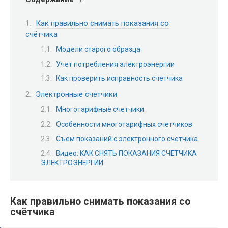
Как правильно снимать показания со
счётчика
Модели старого образца
Учет потребления электроэнергии
Как проверить исправность счетчика
Электронные счетчики
Многотарифные счетчики
Особенности многотарифных счетчиков
Съем показаний с электронного счетчика
Видео: КАК СНЯТЬ ПОКАЗАНИЯ СЧЕТЧИКА
ЭЛЕКТРОЭНЕРГИИ
Как правильно снимать показания со
счётчика