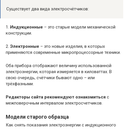
Существует два вида электросчётчиков:
1.
Индукционные
– это старые модели механической
конструкции.
2.
Электронные
– это новые изделия, в которых
применяются современные микропроцессорные техники.
Оба прибора отображают величину использованной
электроэнергии, которая измеряется в киловаттах. В
свою очередь, счётчики бывают одно – или
трёхфазными.
Редакторы сайта рекомендуют ознакомиться
с
межповерочным интервалом электросчетчиков.
Модели старого образца
Как снять показания электроэнергии с индукционного