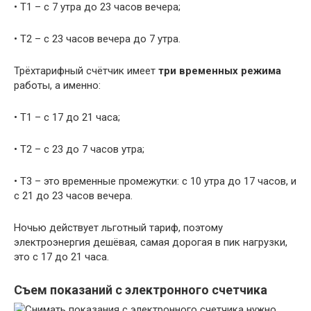
• Т1 – с 7 утра до 23 часов вечера;
• Т2 – с 23 часов вечера до 7 утра.
Трёхтарифный счётчик имеет
три временных режима
работы, а именно:
• Т1 – с 17 до 21 часа;
• Т2 – с 23 до 7 часов утра;
• Т3 – это временные промежутки: с 10 утра до 17 часов, и
с 21 до 23 часов вечера.
Ночью действует льготный тариф, поэтому
электроэнергия дешёвая, самая дорогая в пик нагрузки,
это с 17 до 21 часа.
Съем показаний с электронного счетчика