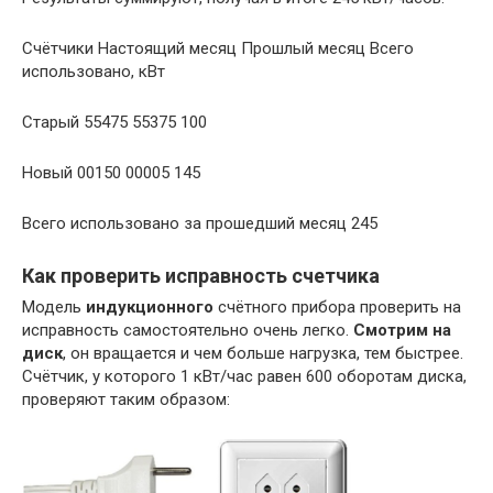
Счётчики Настоящий месяц Прошлый месяц Всего
использовано, кВт
Старый 55475 55375 100
Новый 00150 00005 145
Всего использовано за прошедший месяц 245
Как проверить исправность счетчика
Модель
индукционного
счётного прибора проверить на
исправность самостоятельно очень легко.
Смотрим на
диск
, он вращается и чем больше нагрузка, тем быстрее.
Счётчик, у которого 1 кВт/час равен 600 оборотам диска,
проверяют таким образом: