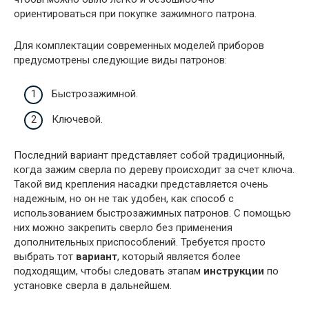
ориентироваться при покупке зажимного патрона.
Для комплектации современных моделей приборов
предусмотрены следующие виды патронов:
Быстрозажимной.
Ключевой.
Последний вариант представляет собой традиционный,
когда зажим сверла по дереву происходит за счет ключа.
Такой вид крепления насадки представляется очень
надежным, но он не так удобен, как способ с
использованием быстрозажимных патронов. С помощью
них можно закрепить сверло без применения
дополнительных приспособлений. Требуется просто
выбрать тот
вариант
, который является более
подходящим, чтобы следовать этапам
инструкции
по
установке сверла в дальнейшем.