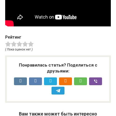
Рейтинг
( Пока оценок нет )
Понравилась статья? Поделиться с
друзьями:
Вам также может быть интересно