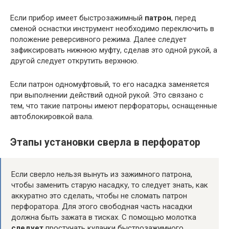
Если прибор имеет быстрозажимный
патрон
, перед
сменой оснастки инструмент необходимо переключить в
положение реверсивного режима. Далее следует
зафиксировать нижнюю муфту, сделав это одной рукой, а
другой следует открутить верхнюю.
Если патрон одномуфтовый, то его насадка заменяется
при выполнении действий одной рукой. Это связано с
тем, что такие патроны имеют перфораторы, оснащенные
автоблокировкой вала.
Этапы установки сверла в перфоратор
Если сверло нельзя вынуть из зажимного патрона,
чтобы заменить старую насадку, то следует знать, как
аккуратно это сделать, чтобы не сломать патрон
перфоратора. Для этого свободная часть насадки
должна быть зажата в тисках. С помощью молотка
следует
простучать кулачки быстрозажимного