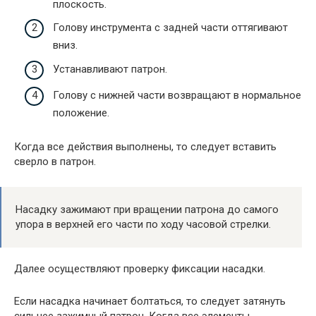
плоскость.
Голову инструмента с задней части оттягивают
вниз.
Устанавливают патрон.
Голову с нижней части возвращают в нормальное
положение.
Когда все действия выполнены, то следует вставить
сверло в патрон.
Насадку зажимают при вращении патрона до самого
упора в верхней его части по ходу часовой стрелки.
Далее осуществляют проверку фиксации насадки.
Если насадка начинает болтаться, то следует затянуть