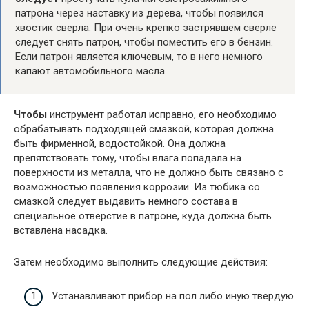
патрона через наставку из дерева, чтобы появился
хвостик сверла. При очень крепко застрявшем сверле
следует снять патрон, чтобы поместить его в бензин.
Если патрон является ключевым, то в него немного
капают автомобильного масла.
Чтобы
инструмент работал исправно, его необходимо
обрабатывать подходящей смазкой, которая должна
быть фирменной, водостойкой. Она должна
препятствовать тому, чтобы влага попадала на
поверхности из металла, что не должно быть связано с
возможностью появления коррозии. Из тюбика со
смазкой следует выдавить немного состава в
специальное отверстие в патроне, куда должна быть
вставлена насадка.
Затем необходимо выполнить следующие действия:
Устанавливают прибор на пол либо иную твердую