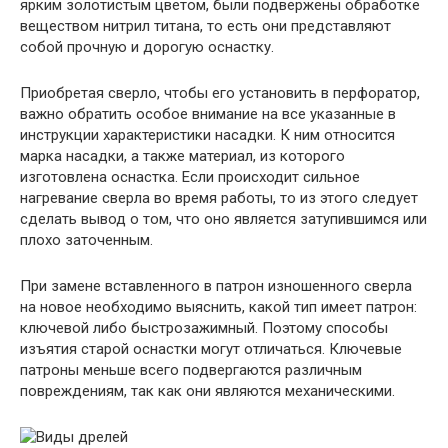
ярким золотистым цветом, были подвержены обработке
веществом нитрил титана, то есть они представляют
собой прочную и дорогую оснастку.
Приобретая сверло, чтобы его установить в перфоратор,
важно обратить особое внимание на все указанные в
инструкции характеристики насадки. К ним относится
марка насадки, а также материал, из которого
изготовлена оснастка. Если происходит сильное
нагревание сверла во время работы, то из этого следует
сделать вывод о том, что оно является затупившимся или
плохо заточенным.
При замене вставленного в патрон изношенного сверла
на новое необходимо выяснить, какой тип имеет патрон:
ключевой либо быстрозажимный. Поэтому способы
изъятия старой оснастки могут отличаться. Ключевые
патроны меньше всего подвергаются различным
повреждениям, так как они являются механическими.