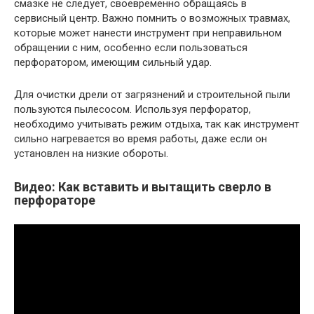
смазке не следует, своевременно обращаясь в
сервисный центр. Важно помнить о возможных травмах,
которые может нанести инструмент при неправильном
обращении с ним, особенно если пользоваться
перфоратором, имеющим сильный удар.
Для очистки дрели от загрязнений и строительной пыли
пользуются пылесосом. Используя перфоратор,
необходимо учитывать режим отдыха, так как инструмент
сильно нагревается во время работы, даже если он
установлен на низкие обороты.
Видео: Как вставить и вытащить сверло в
перфораторе