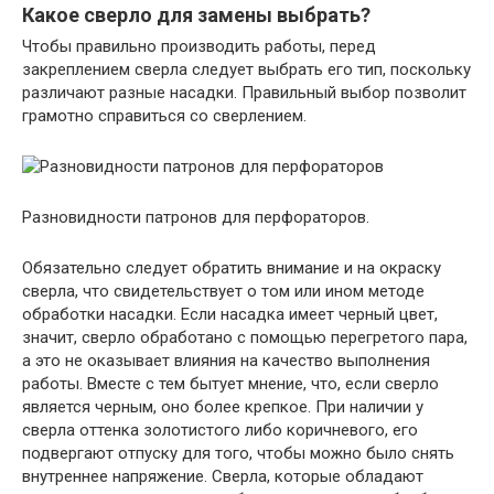
Какое сверло для замены выбрать?
Чтобы правильно производить работы, перед
закреплением сверла следует выбрать его тип, поскольку
различают разные насадки. Правильный выбор позволит
грамотно справиться со сверлением.
Разновидности патронов для перфораторов.
Обязательно следует обратить внимание и на окраску
сверла, что свидетельствует о том или ином методе
обработки насадки. Если насадка имеет черный цвет,
значит, сверло обработано с помощью перегретого пара,
а это не оказывает влияния на качество выполнения
работы. Вместе с тем бытует мнение, что, если сверло
является черным, оно более крепкое. При наличии у
сверла оттенка золотистого либо коричневого, его
подвергают отпуску для того, чтобы можно было снять
внутреннее напряжение. Сверла, которые обладают