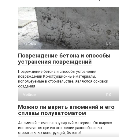
Мебель
0
Повреждение бетона и способы
устранения повреждений
Повреждение бетона и способы устранения
повреждений Конструкционные материалы,
используемые в строительстве, являются основой
создания
Мебель
0
Можно ли варить алюминий и его
сплавы полуавтоматом
Алюминий – очень популярный материал. Он широко
используется при изготовлении разнообразных
строительных конструкций, бытовой