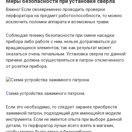
Меры безопасности при установке сверла
Важно! Если своевременно проводить проверки
перфоратора на предмет работоспособности, то можно
исключить поломки аппарата и возможных травм.
Соблюдая технику безопасности при смене насадки
прибора либо работе с ним, нельзя дотрагиваться до
вращающихся элементов, так как результат может
оказаться очень печальным. Установка сверла по данной
причине должна осуществляться в патрон отключенного
от розетки прибора.
Схема устройства зажимного патрона.
Если это необходимо, то следует заранее приобрести
зажимной патрон, подходящий для имеющейся модели
инструмента. Если не имеется опыта при выборе данной
детали, то перфоратор лучше всего взять в магазин,
чтобы можно было легко и безошибочно