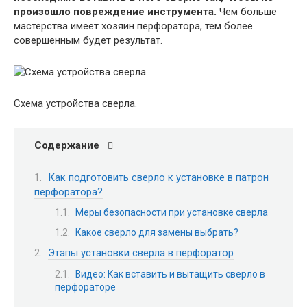
произошло повреждение инструмента.
Чем больше
мастерства имеет хозяин перфоратора, тем более
совершенным будет результат.
Схема устройства сверла.
Содержание
Как подготовить сверло к установке в патрон
перфоратора?
Меры безопасности при установке сверла
Какое сверло для замены выбрать?
Этапы установки сверла в перфоратор
Видео: Как вставить и вытащить сверло в
перфораторе