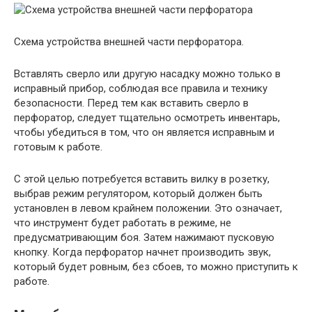
Схема устройства внешней части перфоратора.
Вставлять сверло или другую насадку можно только в
исправный прибор, соблюдая все правила и технику
безопасности. Перед тем как вставить сверло в
перфоратор, следует тщательно осмотреть инвентарь,
чтобы убедиться в том, что он является исправным и
готовым к работе.
С этой целью потребуется вставить вилку в розетку,
выбрав режим регулятором, который должен быть
установлен в левом крайнем положении. Это означает,
что инструмент будет работать в режиме, не
предусматривающим боя. Затем нажимают пусковую
кнопку. Когда перфоратор начнет производить звук,
который будет ровным, без сбоев, то можно приступить к
работе.