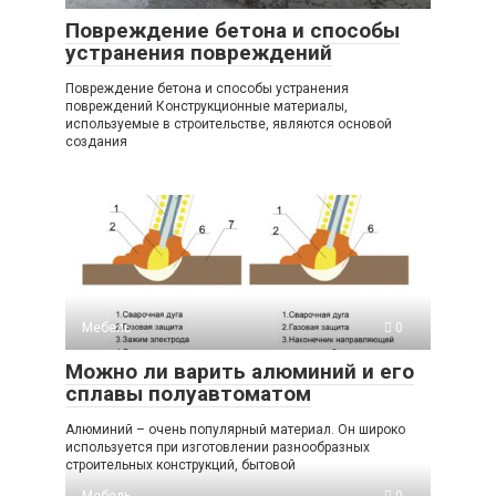
Повреждение бетона и способы
устранения повреждений
Повреждение бетона и способы устранения
повреждений Конструкционные материалы,
используемые в строительстве, являются основой
создания
Мебель
0
Можно ли варить алюминий и его
сплавы полуавтоматом
Алюминий – очень популярный материал. Он широко
используется при изготовлении разнообразных
строительных конструкций, бытовой
Мебель
0