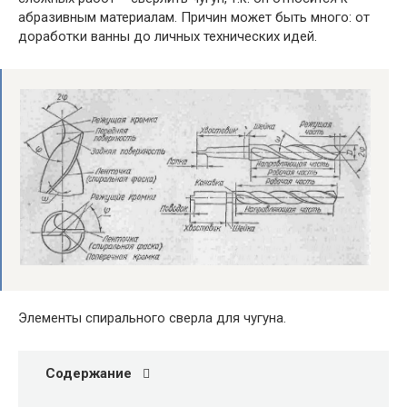
абразивным материалам. Причин может быть много: от
доработки ванны до личных технических идей.
Элементы спирального сверла для чугуна.
Содержание