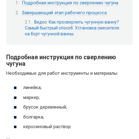
Подробная инструкция по сверлению чугуна
Завершающий этап рабочего процесса
Видео: Как просверлить чугунную ванну?
Самый быстрый способ. Установка смесителя
на борт чугунной ванны.
Подробная инструкция по сверлению
чугуна
Необходимые для работ инструменты и материалы:
линейка;
маркер;
брусок деревянный;
болгарка;
керосиновый раствор.