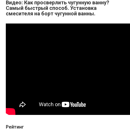
Видео: Как просверлить чугунную ванну?
Самый быстрый способ. Установка
смесителя на борт чугунной ванны.
Рейтинг