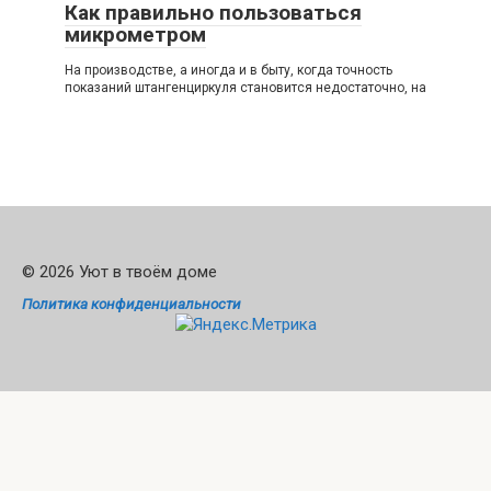
Как правильно пользоваться
микрометром
На производстве, а иногда и в быту, когда точность
показаний штангенциркуля становится недостаточно, на
© 2026 Уют в твоём доме
Политика конфиденциальности