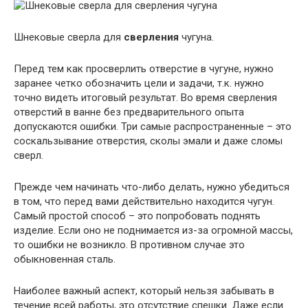
Шнековые сверла для
сверления
чугуна.
Перед тем как просверлить отверстие в чугуне, нужно
заранее четко обозначить цели и задачи, т.к. нужно
точно видеть итоговый результат. Во время сверления
отверстий в ванне без предварительного опыта
допускаются ошибки. Три самые распространенные – это
соскальзывание отверстия, сколы эмали и даже сломы
сверл.
Прежде чем начинать что-либо делать, нужно убедиться
в том, что перед вами действительно находится чугун.
Самый простой способ – это попробовать поднять
изделие. Если оно не поднимается из-за огромной массы,
то ошибки не возникло. В противном случае это
обыкновенная сталь.
Наиболее важный аспект, который нельзя забывать в
течение всей работы, это отсутствие спешки. Даже если