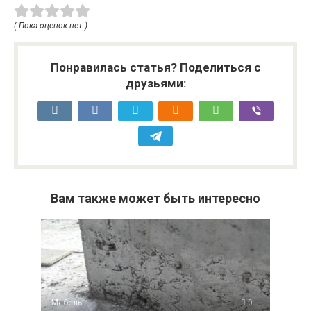
( Пока оценок нет )
Понравилась статья? Поделиться с
друзьями:
Вам также может быть интересно
Мебель
0