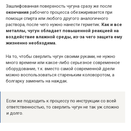
Зашлифованная поверхность чугуна сразу же после
окончания
рабочего процесса обезжиривается при
помощи спирта или любого другого аналогичного
раствора, после чего нужно нанести герметик.
Как и все
металлы, чугун обладает повышенной реакцией на
воздействие влажной среды, из-за чего защита ему
жизненно необходима.
На то, чтобы сверлить чугун своими руками, не нужно
много времени или какое-либо серьезное современное
оборудование, т.к. вместо самой современной дрели
можно воспользоваться стареньким коловоротом, а
болгарку заменить на наждак.
Если же подходить к процессу по инструкции со всей
ответственностью, то сверлить чугун не так уж сложно
и долго.