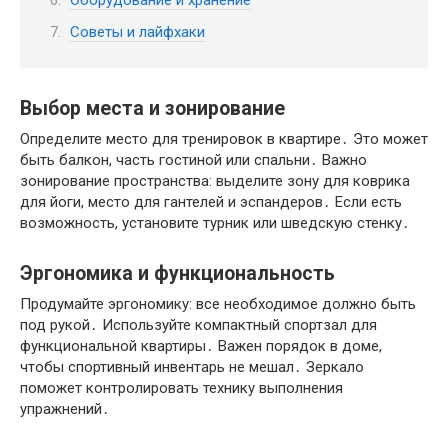
Оборудование и хранение
Советы и лайфхаки
Выбор места и зонирование
Определите место для тренировок в квартире․ Это может
быть балкон, часть гостиной или спальни․ Важно
зонирование пространства: выделите зону для коврика
для йоги, место для гантелей и эспандеров․ Если есть
возможность, установите турник или шведскую стенку․
Эргономика и функциональность
Продумайте эргономику: все необходимое должно быть
под рукой․ Используйте компактный спортзал для
функциональной квартиры․ Важен порядок в доме,
чтобы спортивный инвентарь не мешал․ Зеркало
поможет контролировать технику выполнения
упражнений․