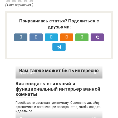
( Пока оценок нет )
Понравилась статья? Поделиться с
друзьями:
Вам также может быть интересно
Дом и уют
0
Как создать стильный и
функциональный интерьер ванной
комнаты
Преобразите свою ванную комнату! Советы по дизайну,
эргономике и организации пространства, чтобы создать
идеальное