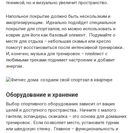
техникой, но и визуально увеличит пространство․
Напольное покрытие должно быть нескользким и
амортизирующим․ Идеально подойдет специальное
покрытие для спортзалов, но можно использовать и
коврик для йоги как базовый элемент․ Подумайте о
месте для отдыха – небольшая скамья или кресло
помогут восстановиться после интенсивной тренировки․
И, конечно, музыка для тренировок – плейлист с
любимыми треками поднимет настроение и добавит
энергии․
Оборудование и хранение
Выбор спортивного оборудования зависит от ваших
целей и доступного пространства․ Начните с малого:
гантели, эспандеры, скакалка – это основа для домашних
тренировок․ Если позволяет место, установите турник
или шведскую стенку․ Главное – функциональность и