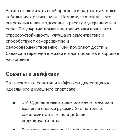
Важно отслеживать свой прогресс и радоваться даже
небольшим достижениям․ Помните, что спорт – это
инвестиция в ваше здоровье, красоту и уверенность в
себе․ Регулярные домашние тренировки повышают
стрессоустойчивость, улучшают самочувствие и
способствуют саморазвитию и
самосовершенствованию․ Они помогают достичь
баланса и гармонии в жизни и дарят позитив и хорошее
настроение․
Советы и лайфхаки
Вот несколько советов и лайфхаков для создания
идеального домашнего спортзала:
DIY: Сделайте некоторые элементы декора и
хранения своими руками․ Это не только
сэкономит деньги, но и добавит
индивидуальности․
Бюджетные решения: Не обязательно покупать