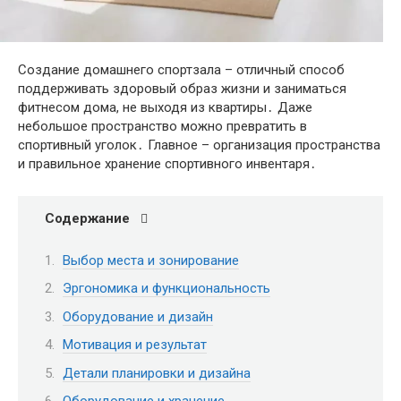
Создание домашнего спортзала – отличный способ
поддерживать здоровый образ жизни и заниматься
фитнесом дома, не выходя из квартиры․ Даже
небольшое пространство можно превратить в
спортивный уголок․ Главное – организация пространства
и правильное хранение спортивного инвентаря․
Содержание
Выбор места и зонирование
Эргономика и функциональность
Оборудование и дизайн
Мотивация и результат
Детали планировки и дизайна