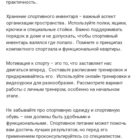
практичность․
Хранение спортивного инвентаря – важный аспект
организации пространства․ Используйте полки, ящики,
крючки и специальные стойки․ Важно поддерживать
порядок в доме и не допускать, чтобы спортивный
инвентарь валялся где попало․ Помните о принципах
компактного спортзала и функциональной квартиры․
Мотивация к спорту – это то, что заставляет нас
двигаться вперед․ Составьте расписание тренировок и
придерживайтесь его․ Используйте онлайн тренировки и
видеоуроки для разнообразия․ Рассмотрите вариант
работы с личным тренером, особенно на начальном
этапе․
Не забывайте про спортивную одежду и спортивную
обувь – они должны быть удобными и
функциональными․ Спортивное питание может помочь
вам достичь лучших результатов, но перед его
применением проконсультируйтесь со специалистом․