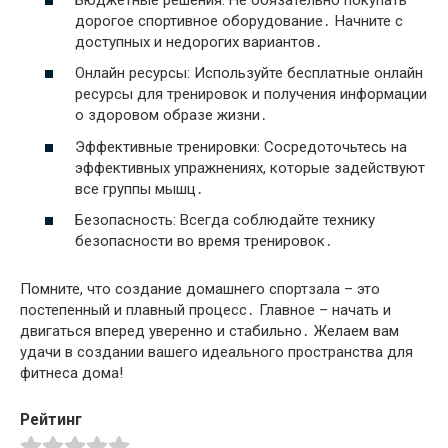
дорогое спортивное оборудование․ Начните с
доступных и недорогих вариантов․
Онлайн ресурсы: Используйте бесплатные онлайн
ресурсы для тренировок и получения информации
о здоровом образе жизни․
Эффективные тренировки: Сосредоточьтесь на
эффективных упражнениях, которые задействуют
все группы мышц․
Безопасность: Всегда соблюдайте технику
безопасности во время тренировок․
Помните, что создание домашнего спортзала – это
постепенный и плавный процесс․ Главное – начать и
двигаться вперед уверенно и стабильно․ Желаем вам
удачи в создании вашего идеального пространства для
фитнеса дома!
Рейтинг