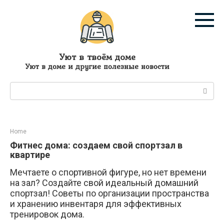
Перейти
к
контенту
Уют в твоём доме
Уют в доме и другие полезные новости
Поиск:
Home
Фитнес дома: создаем свой спортзал в
квартире
Мечтаете о спортивной фигуре, но нет времени
на зал? Создайте свой идеальный домашний
спортзал! Советы по организации пространства
и хранению инвентаря для эффективных
тренировок дома.