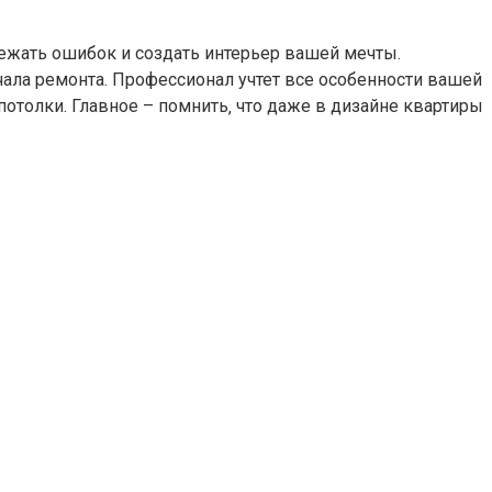
бежать ошибок и создать интерьер вашей мечты.
ала ремонта. Профессионал учтет все особенности вашей
отолки. Главное – помнить‚ что даже в дизайне квартиры