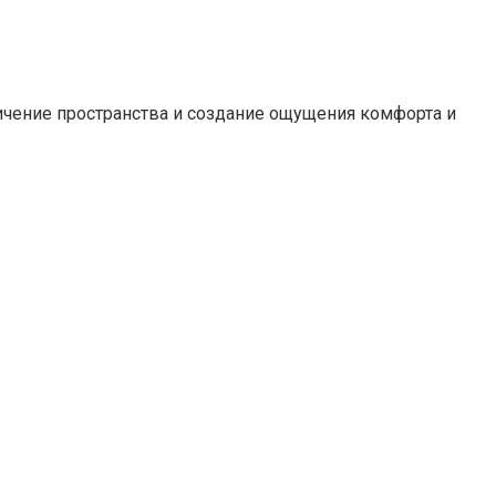
личение пространства и создание ощущения комфорта и