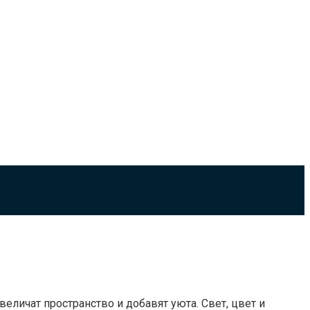
еличат пространство и добавят уюта. Свет, цвет и