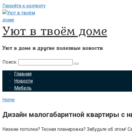
Перейти к контенту
Уют в твоём доме
Уют в доме и другие полезные новости
Поиск:
Главная
Новости
Мебель
Home
Дизайн малогабаритной квартиры с 
Низкие потолки? Тесная планировка? Забудьте об этом! С