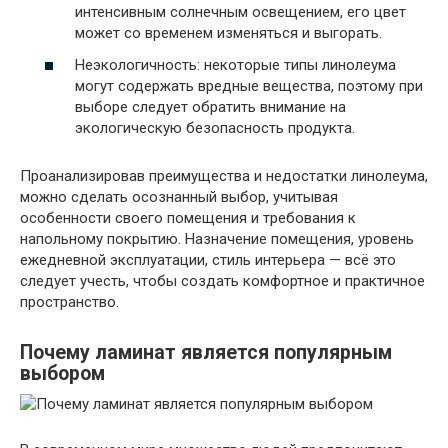
интенсивным солнечным освещением, его цвет
может со временем изменяться и выгорать.
Неэкологичность: некоторые типы линолеума
могут содержать вредные вещества, поэтому при
выборе следует обратить внимание на
экологическую безопасность продукта.
Проанализировав преимущества и недостатки линолеума,
можно сделать осознанный выбор, учитывая
особенности своего помещения и требования к
напольному покрытию. Назначение помещения, уровень
ежедневной эксплуатации, стиль интерьера — всё это
следует учесть, чтобы создать комфортное и практичное
пространство.
Почему ламинат является популярным
выбором