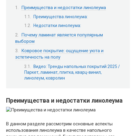
Преимущества и недостатки линолеума
Преимущества линолеума:
Недостатки линолеума:
Почему ламинат является популярным
выбором
Ковровое покрытие: ощущение уюта и
эстетичность на полу
Видео: Тренды напольных покрытий 2025 /
Паркет, ламинат, плитка, кварц-винил,
линолеум, ковролин
Преимущества и недостатки
линолеума
В данном разделе рассмотрим основные аспекты
использования линолеума в качестве напольного