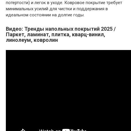
потертости) и легок в уходе. Ковровое покрытие требует
минимальных усилий для чистки и поддержания в
идеальном состоянии на долгие годы.
Видео: Тренды напольных покрытий 2025 /
Паркет, ламинат, плитка, кварц-винил,
линолеум, ковролин