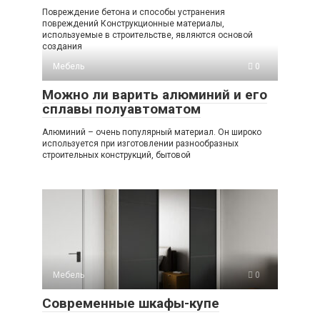
Повреждение бетона и способы устранения
повреждений Конструкционные материалы,
используемые в строительстве, являются основой
создания
Мебель
0
Можно ли варить алюминий и его
сплавы полуавтоматом
Алюминий – очень популярный материал. Он широко
используется при изготовлении разнообразных
строительных конструкций, бытовой
Мебель
0
Современные шкафы-купе