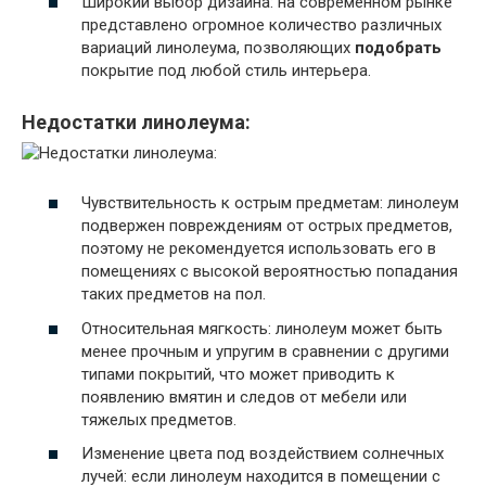
Широкий выбор дизайна: на современном рынке
представлено огромное количество различных
вариаций линолеума, позволяющих
подобрать
покрытие под любой стиль интерьера.
Недостатки линолеума:
Чувствительность к острым предметам: линолеум
подвержен повреждениям от острых предметов,
поэтому не рекомендуется использовать его в
помещениях с высокой вероятностью попадания
таких предметов на пол.
Относительная мягкость: линолеум может быть
менее прочным и упругим в сравнении с другими
типами покрытий, что может приводить к
появлению вмятин и следов от мебели или
тяжелых предметов.
Изменение цвета под воздействием солнечных
лучей: если линолеум находится в помещении с