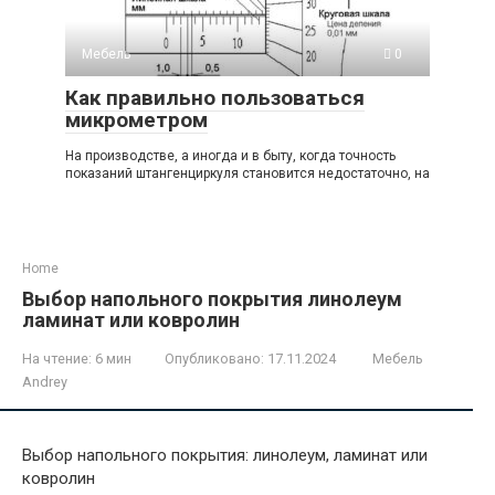
Мебель
0
Как правильно пользоваться
микрометром
На производстве, а иногда и в быту, когда точность
показаний штангенциркуля становится недостаточно, на
Home
Выбор напольного покрытия линолеум
ламинат или ковролин
На чтение:
6 мин
Опубликовано:
17.11.2024
Мебель
Andrey
Выбор напольного покрытия: линолеум, ламинат или
ковролин