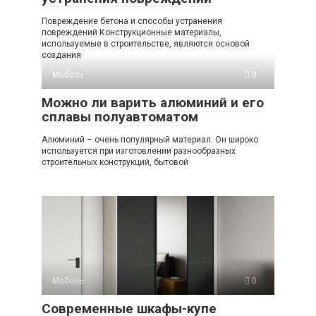
Повреждение бетона и способы устранения
повреждений Конструкционные материалы,
используемые в строительстве, являются основой
создания
Мебель
0
Можно ли варить алюминий и его
сплавы полуавтоматом
Алюминий – очень популярный материал. Он широко
используется при изготовлении разнообразных
строительных конструкций, бытовой
Мебель
0
Современные шкафы-купе