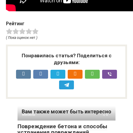
Рейтинг
( Пока оценок нет )
Понравилась статья? Поделиться с
друзьями:
Вам также может быть интересно
Мебель
0
Повреждение бетона и способы
устранения повреждений