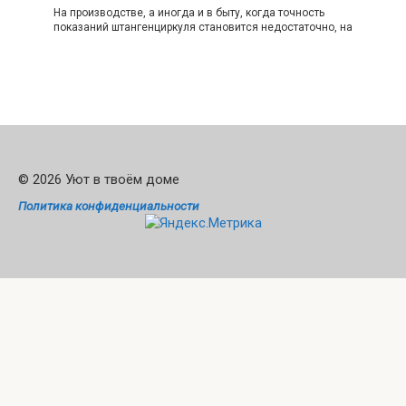
На производстве, а иногда и в быту, когда точность
показаний штангенциркуля становится недостаточно, на
© 2026 Уют в твоём доме
Политика конфиденциальности