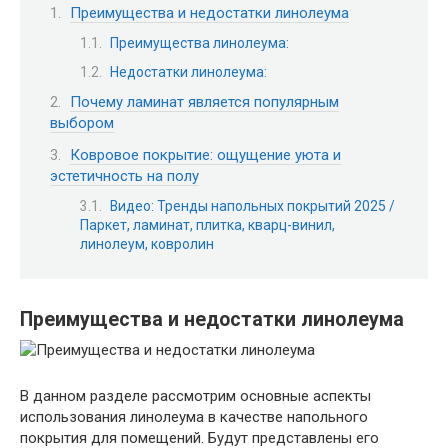
Преимущества и недостатки линолеума
Преимущества линолеума:
Недостатки линолеума:
Почему ламинат является популярным
выбором
Ковровое покрытие: ощущение уюта и
эстетичность на полу
Видео: Тренды напольных покрытий 2025 /
Паркет, ламинат, плитка, кварц-винил,
линолеум, ковролин
Преимущества и недостатки
линолеума
В данном разделе рассмотрим основные аспекты
использования линолеума в качестве напольного
покрытия для помещений. Будут представлены его