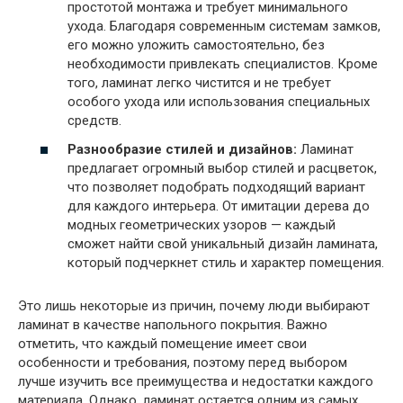
простотой монтажа и требует минимального
ухода. Благодаря современным системам замков,
его можно уложить самостоятельно, без
необходимости привлекать специалистов. Кроме
того, ламинат легко чистится и не требует
особого ухода или использования специальных
средств.
Разнообразие стилей и дизайнов:
Ламинат
предлагает огромный выбор стилей и расцветок,
что позволяет подобрать подходящий вариант
для каждого интерьера. От имитации дерева до
модных геометрических узоров — каждый
сможет найти свой уникальный дизайн ламината,
который подчеркнет стиль и характер помещения.
Это лишь некоторые из причин, почему люди выбирают
ламинат в качестве напольного покрытия. Важно
отметить, что каждый помещение имеет свои
особенности и требования, поэтому перед выбором
лучше изучить все преимущества и недостатки каждого
материала. Однако, ламинат остается одним из самых