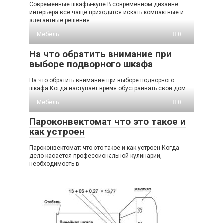
Современные шкафы-купе В современном дизайне
интерьера все чаще приходится искать компактные и
элегантные решения
Мебель
0
На что обратить внимание при
выборе подворного шкафа
На что обратить внимание при выборе подворного
шкафа Когда наступает время обустраивать свой дом
Мебель
0
Пароконвектомат что это такое и
как устроен
Пароконвектомат: что это такое и как устроен Когда
дело касается профессиональной кулинарии,
необходимость в