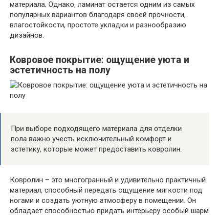
материала. Однако, ламинат остается одним из самых
популярных вариантов благодаря своей прочности,
влагостойкости, простоте укладки и разнообразию
дизайнов.
Ковровое покрытие: ощущение уюта и
эстетичность на полу
При выборе подходящего материала для отделки
пола важно учесть исключительный комфорт и
эстетику, которые может предоставить ковролин.
Ковролин – это многогранный и удивительно практичный
материал, способный передать ощущение мягкости под
ногами и создать уютную атмосферу в помещении. Он
обладает способностью придать интерьеру особый шарм