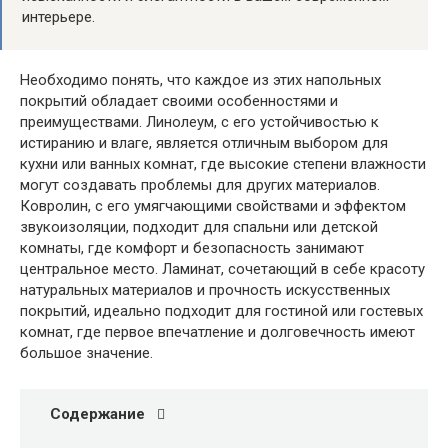
интерьере.
Необходимо понять, что каждое из этих напольных
покрытий обладает своими особенностями и
преимуществами. Линолеум, с его устойчивостью к
истиранию и влаге, является отличным выбором для
кухни или ванных комнат, где высокие степени влажности
могут создавать проблемы для других материалов.
Ковролин, с его умягчающими свойствами и эффектом
звукоизоляции, подходит для спальни или детской
комнаты, где комфорт и безопасность занимают
центральное место. Ламинат, сочетающий в себе красоту
натуральных материалов и прочность искусственных
покрытий, идеально подходит для гостиной или гостевых
комнат, где первое впечатление и долговечность имеют
большое значение.
Содержание