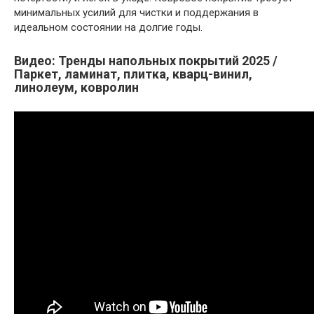
минимальных усилий для чистки и поддержания в
идеальном состоянии на долгие годы.
Видео: Тренды напольных покрытий 2025 /
Паркет, ламинат, плитка, кварц-винил,
линолеум, ковролин