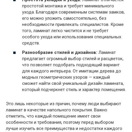
простотой монтажа и требует минимального
ухода. Благодаря современным системам замков,
его можно уложить самостоятельно, без
необходимости привлекать специалистов. Кроме
того, ламинат легко чистится и не требует
особого ухода или использования специальных
средств.
Разнообразие стилей и дизайнов:
Ламинат
предлагает огромный выбор стилей и расцветок,
что позволяет подобрать подходящий вариант
для каждого интерьера. От имитации дерева до
модных геометрических узоров — каждый
сможет найти свой уникальный дизайн ламината,
который подчеркнет стиль и характер помещения.
Это лишь некоторые из причин, почему люди выбирают
ламинат в качестве напольного покрытия. Важно
отметить, что каждый помещение имеет свои
особенности и требования, поэтому перед выбором
лучше изучить все преимущества и недостатки каждого