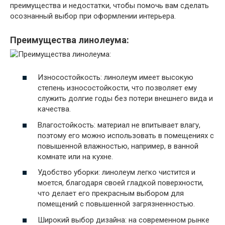
преимущества и недостатки, чтобы помочь вам сделать
осознанный выбор при оформлении интерьера.
Преимущества линолеума:
Износостойкость: линолеум имеет высокую
степень износостойкости, что позволяет ему
служить долгие годы без потери внешнего вида и
качества.
Влагостойкость: материал не впитывает влагу,
поэтому его можно использовать в помещениях с
повышенной влажностью, например, в ванной
комнате или на кухне.
Удобство уборки: линолеум легко чистится и
моется, благодаря своей гладкой поверхности,
что делает его прекрасным выбором для
помещений с повышенной загрязненностью.
Широкий выбор дизайна: на современном рынке