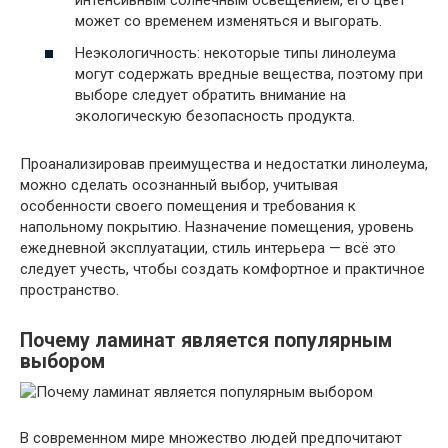
интенсивным солнечным освещением, его цвет
может со временем изменяться и выгорать.
Неэкологичность: некоторые типы линолеума
могут содержать вредные вещества, поэтому при
выборе следует обратить внимание на
экологическую безопасность продукта.
Проанализировав преимущества и недостатки линолеума,
можно сделать осознанный выбор, учитывая
особенности своего помещения и требования к
напольному покрытию. Назначение помещения, уровень
ежедневной эксплуатации, стиль интерьера — всё это
следует учесть, чтобы создать комфортное и практичное
пространство.
Почему ламинат является популярным
выбором
В современном мире множество людей предпочитают