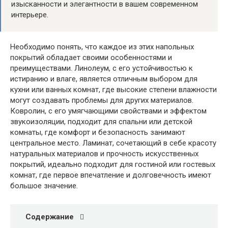
изысканности и элегантности в вашем современном
интерьере.
Необходимо понять, что каждое из этих напольных
покрытий обладает своими особенностями и
преимуществами. Линолеум, с его устойчивостью к
истиранию и влаге, является отличным выбором для
кухни или ванных комнат, где высокие степени влажности
могут создавать проблемы для других материалов.
Ковролин, с его умягчающими свойствами и эффектом
звукоизоляции, подходит для спальни или детской
комнаты, где комфорт и безопасность занимают
центральное место. Ламинат, сочетающий в себе красоту
натуральных материалов и прочность искусственных
покрытий, идеально подходит для гостиной или гостевых
комнат, где первое впечатление и долговечность имеют
большое значение.
Содержание