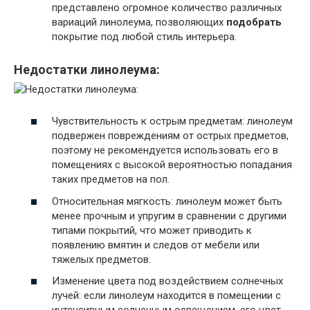
представлено огромное количество различных
вариаций линолеума, позволяющих
подобрать
покрытие под любой стиль интерьера.
Недостатки линолеума:
Чувствительность к острым предметам: линолеум
подвержен повреждениям от острых предметов,
поэтому не рекомендуется использовать его в
помещениях с высокой вероятностью попадания
таких предметов на пол.
Относительная мягкость: линолеум может быть
менее прочным и упругим в сравнении с другими
типами покрытий, что может приводить к
появлению вмятин и следов от мебели или
тяжелых предметов.
Изменение цвета под воздействием солнечных
лучей: если линолеум находится в помещении с