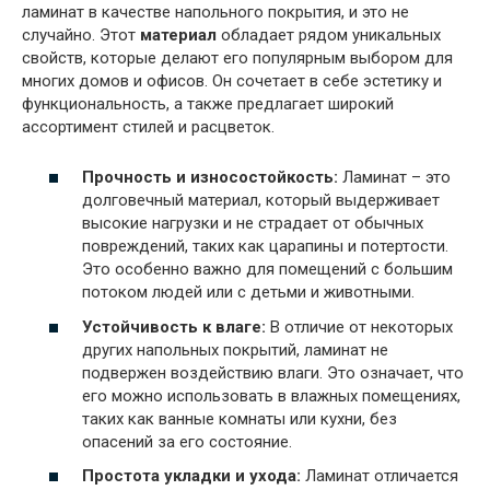
ламинат в качестве напольного покрытия, и это не
случайно. Этот
материал
обладает рядом уникальных
свойств, которые делают его популярным выбором для
многих домов и офисов. Он сочетает в себе эстетику и
функциональность, а также предлагает широкий
ассортимент стилей и расцветок.
Прочность и износостойкость:
Ламинат – это
долговечный материал, который выдерживает
высокие нагрузки и не страдает от обычных
повреждений, таких как царапины и потертости.
Это особенно важно для помещений с большим
потоком людей или с детьми и животными.
Устойчивость к влаге:
В отличие от некоторых
других напольных покрытий, ламинат не
подвержен воздействию влаги. Это означает, что
его можно использовать в влажных помещениях,
таких как ванные комнаты или кухни, без
опасений за его состояние.
Простота укладки и ухода:
Ламинат отличается