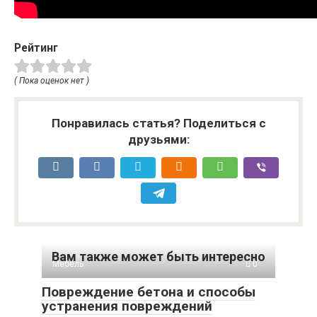
Рейтинг
( Пока оценок нет )
Понравилась статья? Поделиться с
друзьями:
Вам также может быть интересно
Мебель
0
Повреждение бетона и способы
устранения повреждений