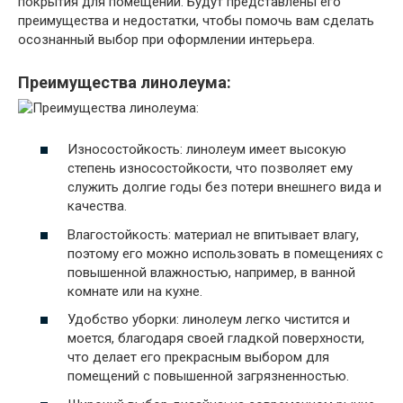
покрытия для помещений. Будут представлены его
преимущества и недостатки, чтобы помочь вам сделать
осознанный выбор при оформлении интерьера.
Преимущества линолеума:
Износостойкость: линолеум имеет высокую
степень износостойкости, что позволяет ему
служить долгие годы без потери внешнего вида и
качества.
Влагостойкость: материал не впитывает влагу,
поэтому его можно использовать в помещениях с
повышенной влажностью, например, в ванной
комнате или на кухне.
Удобство уборки: линолеум легко чистится и
моется, благодаря своей гладкой поверхности,
что делает его прекрасным выбором для
помещений с повышенной загрязненностью.