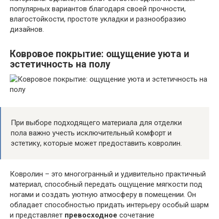
популярных вариантов благодаря своей прочности,
влагостойкости, простоте укладки и разнообразию
дизайнов.
Ковровое покрытие: ощущение уюта и
эстетичность на полу
При выборе подходящего материала для отделки
пола важно учесть исключительный комфорт и
эстетику, которые может предоставить ковролин.
Ковролин – это многогранный и удивительно практичный
материал, способный передать ощущение мягкости под
ногами и создать уютную атмосферу в помещении. Он
обладает способностью придать интерьеру особый шарм
и представляет
превосходное
сочетание